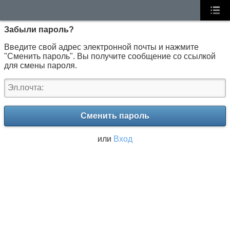
Забыли пароль?
Введите свой адрес электронной почты и нажмите
"Сменить пароль". Вы получите сообщение со ссылкой
для смены пароля.
Сменить пароль
или
Вход