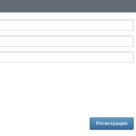
Регистрация