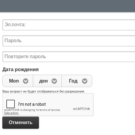
Дата рождения
Mon
день
Год
Ваш возраст не будет отображаться без разрешения.
Отменить