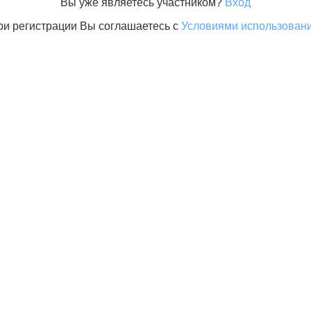
Вы уже являетесь участником?
Вход
ри регистрации Вы соглашаетесь с
Условиями использован