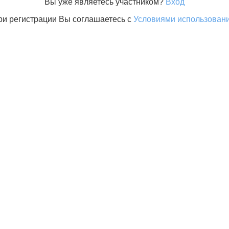
Вы уже являетесь участником?
Вход
ри регистрации Вы соглашаетесь с
Условиями использован