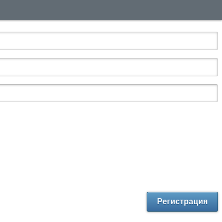
Регистрация