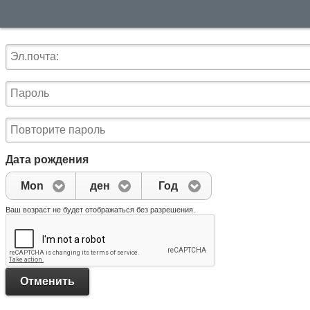
Дата рождения
Mon
день
Год
Ваш возраст не будет отображаться без разрешения.
Отменить