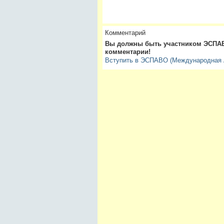
Комментарий
Вы должны быть участником ЭСПАВ
комментарии!
Вступить в ЭСПАВО (Международная А