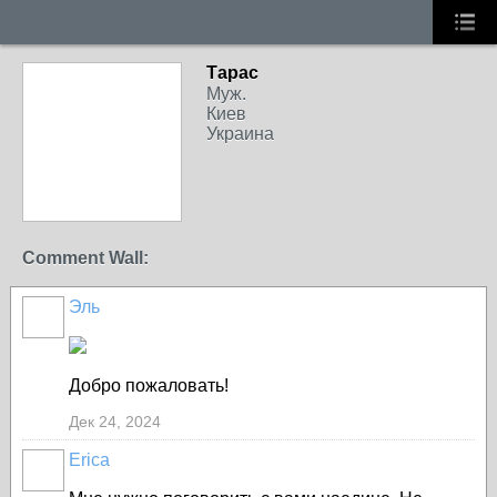
Тарас
Муж.
Киев
Украина
Comment Wall:
Эль
Добро пожаловать!
Дек 24, 2024
Erica