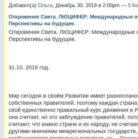
Добавил(а)
Ольга
, Декабрь 30, 2019 в 2:00pm —
5 К
Откровения Света. ЛЮЦИФЕР: Международные о
Перспективы на будущее.
Откровения Света. ЛЮЦИФЕР: Международные 
Перспективы на будущее.
31.10. 2016 год.
Мир сегодня в своём Развитии имеет разноплан
собственных правителей, поэтому каждая страна
свой единственно правильный курс движения в Р
она считает, но это заблуждение правителей, пот
считают, что важно стране и их народу, не считая
другими мнениями межрегиональных государств,