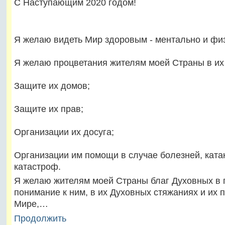
С Наступающим 2020 годом!
Я желаю видеть Мир здоровым - ментально и физ
Я желаю процветания жителям моей Страны в их
Защите их домов;
Защите их прав;
Организации их досуга;
Организации им помощи в случае болезней, ката
катастроф.
Я желаю жителям моей Страны благ Духовных в
понимание к ним, в их Духовных стяжаниях и их 
Мире,…
Продолжить