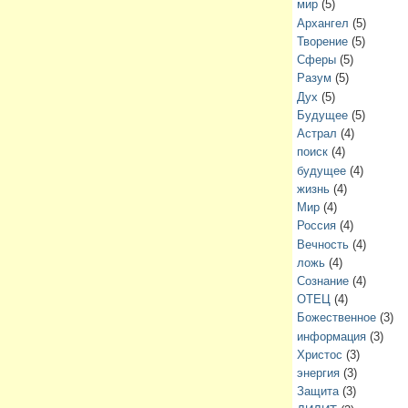
мир
(5)
Архангел
(5)
Творение
(5)
Сферы
(5)
Разум
(5)
Дух
(5)
Будущее
(5)
Астрал
(4)
поиск
(4)
будущее
(4)
жизнь
(4)
Мир
(4)
Россия
(4)
Вечность
(4)
ложь
(4)
Сознание
(4)
ОТЕЦ
(4)
Божественное
(3)
информация
(3)
Христос
(3)
энергия
(3)
Защита
(3)