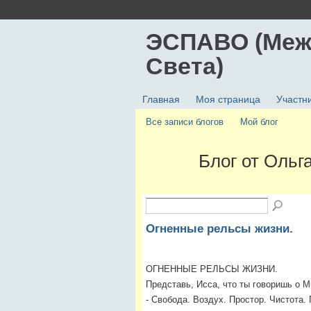
ЭСПАВО (Меж
Света)
Главная
Моя страница
Участн
Все записи блогов
Мой блог
Блог от Ольг
Огненные рельсы жизни.
ОГНЕННЫЕ РЕЛЬСЫ ЖИЗНИ.
Представь, Исса, что ты говоришь о М
- Свобода. Воздух. Простор. Чистота.