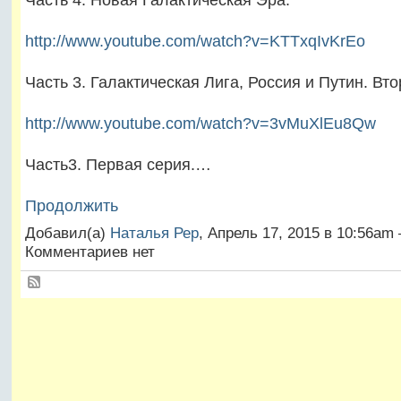
http://www.youtube.com/watch?v=KTTxqIvKrEo
Часть 3. Галактическая Лига, Россия и Путин. Вт
http://www.youtube.com/watch?v=3vMuXlEu8Qw
Часть3. Первая серия.…
Продолжить
Добавил(а)
Наталья Рер
, Апрель 17, 2015 в 10:56am
Комментариев нет