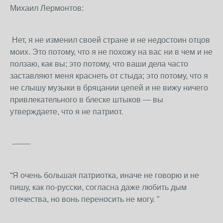
Михаил Лермонтов:
Нет, я не изменил своей стране и не недостоин отцов
моих. Это потому, что я не похожу на вас ни в чем и не
ползаю, как вы; это потому, что ваши дела часто
заставляют меня краснеть от стыда; это потому, что я
не слышу музыки в бряцании цепей и не вижу ничего
привлекательного в блеске штыков — вы
утверждаете, что я не патриот.
-——
“Я очень большая патриотка, иначе не говорю и не
пишу, как по-русски, согласна даже любить дым
отечества, но вонь переносить не могу. ”