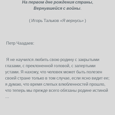
На первом дне рождения страны,
Вернувшейся с войны
.
( Игорь Тальков
«Я вернусь»
)
Петр Чаадаев:
Я не научился любить свою родину с закрытыми
глазами, с преклоненной головой, с запертыми
устами. Я нахожу, что человек может быть полезен
своей стране только в том случае, если ясно видит ее;
я думаю, что время слепых влюбленностей прошло,
что теперь мы прежде всего обязаны родине истиной
…