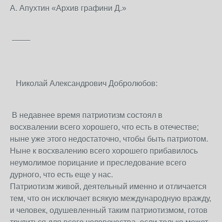
А. Апухтин «Архив графини Д.»
-——
Николай Александрович Добролюбов:
В недавнее время патриотизм состоял в
восхвалении всего хорошего, что есть в отечестве;
ныне уже этого недостаточно, чтобы быть патриотом.
Ныне к восхвалению всего хорошего прибавилось
неумолимое порицание и преследование всего
дурного, что есть еще у нас.
Патриотизм живой, деятельный именно и отличается
тем, что он исключает всякую международную вражду,
и человек, одушевленный таким патриотизмом, готов