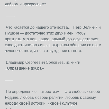
добром и прекрасном»
——-
Что касается до нашего отечества… Петр Великий и
Пушкин — достаточно этих двух имен, чтобы
признать, что наш национальный дух осуществляет
свое достоинство лишь в открытом общении со всем
человечеством, а не в отчуждении от него.
Владимир Сергеевич Соловьёв, из книги
«Оправдание добра»
——
По определению, патриотизм — это любовь к своей
Родине, любовь к своей религии, любовь к своему
народу, своей истории, к своей культуре.