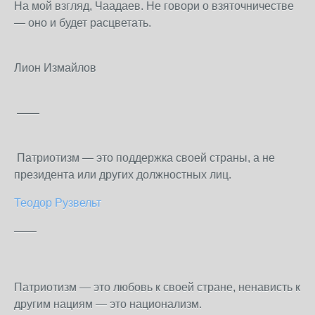
На мой взгляд, Чаадаев. Не говори о взяточничестве
— оно и будет расцветать.
Лион Измайлов
——
Патриотизм — это поддержка своей страны, а не
президента или других должностных лиц.
Теодор
Рузвельт
——
Патриотизм — это любовь к своей стране, ненависть к
другим нациям — это национализм.