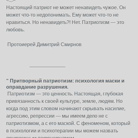
<...>
Настоящий патриот не может ненавидеть чужое. Он
может что-то недопонимать. Ему может что-то не
нравиться. Но ненавидеть?! Нет. Патриотизм — это
любовь.
Протоиерей Димитрий Смирнов
———————-
“ Притворный патриотизм: психология маски и
оправдание разрушения.
Патриотизм — это ценность. Настоящая, глубокая
привязанность к своей культуре, земле, людям. Но
когда под этим словом начинают скрывать насилие,
агрессию, репрессии — мы имеем дело не с
патриотизмом, а с его маской. С феноменом, который
в психологии и психотерапии мы можем назвать