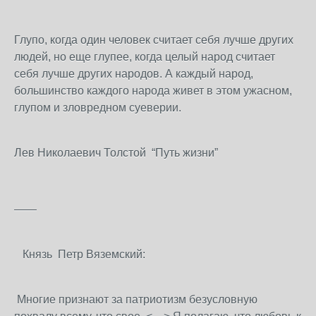
Глупо, когда один человек считает себя лучше других
людей, но еще глупее, когда целый народ считает
себя лучше других народов. А каждый народ,
большинство каждого народа живет в этом ужасном,
глупом и зловредном суеверии.
Лев Николаевич Толстой “Путь жизни”
——
Князь Петр Вяземский:
Многие признают за патриотизм безусловную