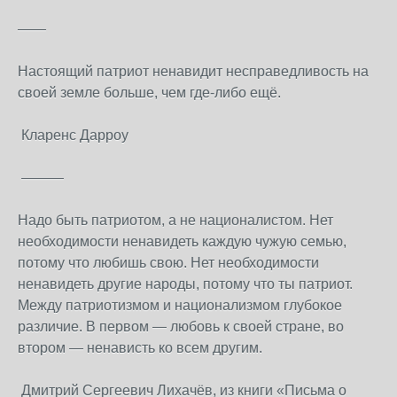
——
Настоящий патриот ненавидит несправедливость на
своей земле больше, чем где-либо ещё.
Кларенс Дарроу
———
Надо быть патриотом, а не националистом. Нет
необходимости ненавидеть каждую чужую семью,
потому что любишь свою. Нет необходимости
ненавидеть другие народы, потому что ты патриот.
Между патриотизмом и национализмом глубокое
различие. В первом — любовь к своей стране, во
втором — ненависть ко всем другим.
Дмитрий Сергеевич Лихачёв, из книги «Письма о