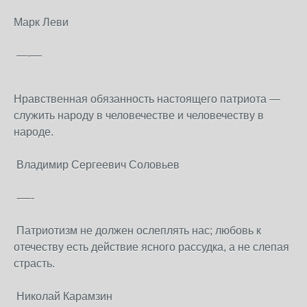
Марк Леви
—-—
Нравственная обязанность настоящего патриота —
служить народу в человечестве и человечеству в
народе.
Владимир Сергеевич Соловьев
-—-
Патриотизм не должен ослеплять нас; любовь к
отечеству есть действие ясного рассудка, а не слепая
страсть.
Николай Карамзин