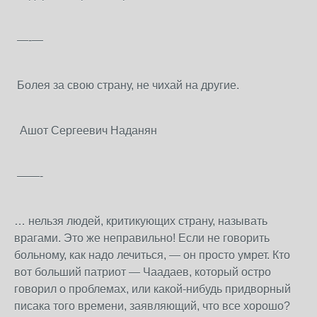
—-—
Болея за свою страну, не чихай на другие.
Ашот Сергеевич Наданян
——-
… нельзя людей, критикующих страну, называть
врагами. Это же неправильно! Если не говорить
больному, как надо лечиться, — он просто умрет. Кто
вот больший патриот — Чаадаев, который остро
говорил о проблемах, или какой-нибудь придворный
писака того времени, заявляющий, что все хорошо?