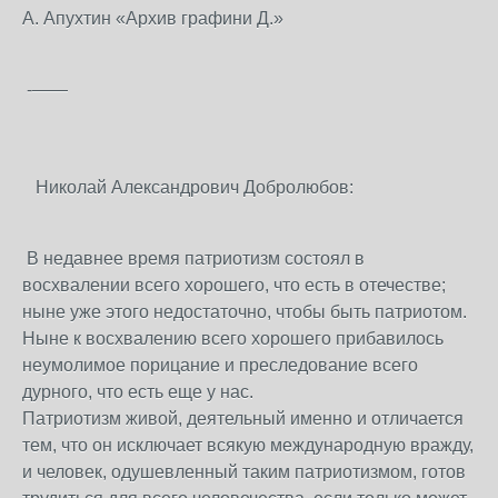
А. Апухтин «Архив графини Д.»
-——
Николай Александрович Добролюбов:
В недавнее время патриотизм состоял в
восхвалении всего хорошего, что есть в отечестве;
ныне уже этого недостаточно, чтобы быть патриотом.
Ныне к восхвалению всего хорошего прибавилось
неумолимое порицание и преследование всего
дурного, что есть еще у нас.
Патриотизм живой, деятельный именно и отличается
тем, что он исключает всякую международную вражду,
и человек, одушевленный таким патриотизмом, готов