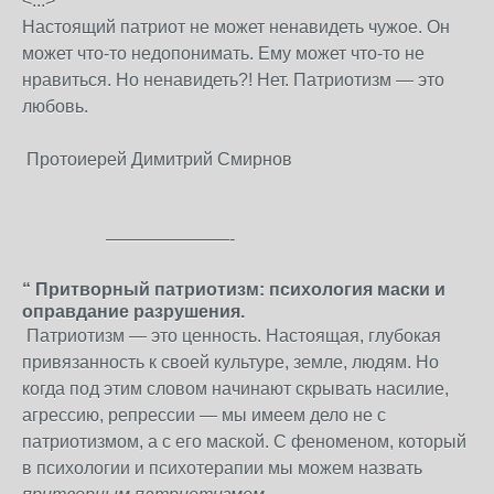
<...>
Настоящий патриот не может ненавидеть чужое. Он
может что-то недопонимать. Ему может что-то не
нравиться. Но ненавидеть?! Нет. Патриотизм — это
любовь.
Протоиерей Димитрий Смирнов
———————-
“ Притворный патриотизм: психология маски и
оправдание разрушения.
Патриотизм — это ценность. Настоящая, глубокая
привязанность к своей культуре, земле, людям. Но
когда под этим словом начинают скрывать насилие,
агрессию, репрессии — мы имеем дело не с
патриотизмом, а с его маской. С феноменом, который
в психологии и психотерапии мы можем назвать