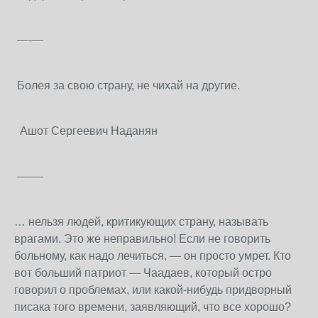
—-—
Болея за свою страну, не чихай на другие.
Ашот Сергеевич Наданян
——-
… нельзя людей, критикующих страну, называть
врагами. Это же неправильно! Если не говорить
больному, как надо лечиться, — он просто умрет. Кто
вот больший патриот — Чаадаев, который остро
говорил о проблемах, или какой-нибудь придворный
писака того времени, заявляющий, что все хорошо?