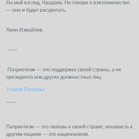
На мой взгляд, Чаадаев. Не говори о взяточничестве
— оно и будет расцветать.
Лион Измайлов
——
Патриотизм — это поддержка своей страны, а не
президента или других должностных лиц.
Теодор
Рузвельт
——
Патриотизм — это любовь к своей стране, ненависть к
другим нациям — это национализм.