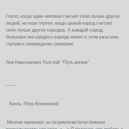
Глупо, когда один человек считает себя лучше других
людей, но еще глупее, когда целый народ считает
себя лучше других народов. А каждый народ,
большинство каждого народа живет в этом ужасном,
глупом и зловредном суеверии.
Лев Николаевич Толстой “Путь жизни”
——
Князь Петр Вяземский:
Многие признают за патриотизм безусловную