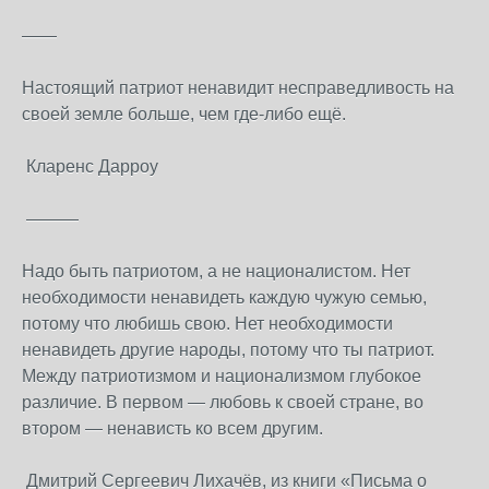
——
Настоящий патриот ненавидит несправедливость на
своей земле больше, чем где-либо ещё.
Кларенс Дарроу
———
Надо быть патриотом, а не националистом. Нет
необходимости ненавидеть каждую чужую семью,
потому что любишь свою. Нет необходимости
ненавидеть другие народы, потому что ты патриот.
Между патриотизмом и национализмом глубокое
различие. В первом — любовь к своей стране, во
втором — ненависть ко всем другим.
Дмитрий Сергеевич Лихачёв, из книги «Письма о