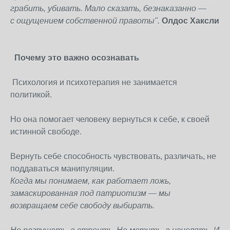
грабить, убивать.
Мало сказать, безнаказанно —
с ощущением собственной правоты".
Олдос Хаксли
Почему это важно осознавать
Психология и психотерапия не занимается
политикой.
Но она помогает человеку вернуться к себе, к своей
истинной свободе.
Вернуть себе способность чувствовать, различать, не
поддаваться манипуляции.
Когда мы понимаем, как работает ложь,
замаскированная под патриотизм — мы
возвращаем себе свободу выбирать.