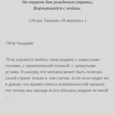
На первом дне рождения страны,
Вернувшейся с войны
.
( Игорь Тальков
«Я вернусь»
)
Петр Чаадаев:
Я не научился любить свою родину с закрытыми
глазами, с преклоненной головой, с запертыми
устами. Я нахожу, что человек может быть полезен
своей стране только в том случае, если ясно видит ее;
я думаю, что время слепых влюбленностей прошло,
что теперь мы прежде всего обязаны родине истиной
…