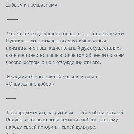
добром и прекрасном»
——-
Что касается до нашего отечества… Петр Великий и
Пушкин — достаточно этих двух имен, чтобы
признать, что наш национальный дух осуществляет
свое достоинство лишь в открытом общении со всем
человечеством, а не в отчуждении от него.
Владимир Сергеевич Соловьёв, из книги
«Оправдание добра»
——
По определению, патриотизм — это любовь к своей
Родине, любовь к своей религии, любовь к своему
народу, своей истории, к своей культуре.