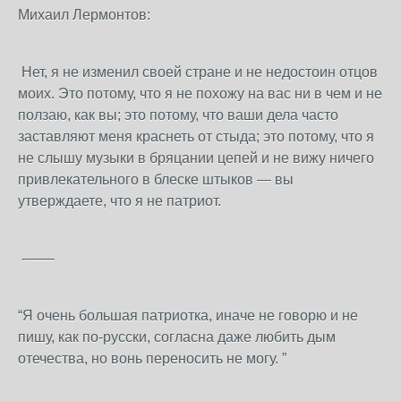
Михаил Лермонтов:
Нет, я не изменил своей стране и не недостоин отцов
моих. Это потому, что я не похожу на вас ни в чем и не
ползаю, как вы; это потому, что ваши дела часто
заставляют меня краснеть от стыда; это потому, что я
не слышу музыки в бряцании цепей и не вижу ничего
привлекательного в блеске штыков — вы
утверждаете, что я не патриот.
-——
“Я очень большая патриотка, иначе не говорю и не
пишу, как по-русски, согласна даже любить дым
отечества, но вонь переносить не могу. ”