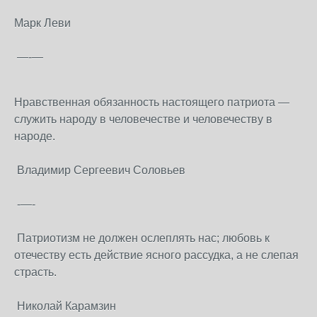
Марк Леви
—-—
Нравственная обязанность настоящего патриота —
служить народу в человечестве и человечеству в
народе.
Владимир Сергеевич Соловьев
-—-
Патриотизм не должен ослеплять нас; любовь к
отечеству есть действие ясного рассудка, а не слепая
страсть.
Николай Карамзин