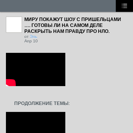
МИРУ ПОКАЖУТ ШОУ С ПРИШЕЛЬЦАМИ
…. ГОТОВЫ ЛИ НА САМОМ ДЕЛЕ
РАСКРЫТЬ НАМ ПРАВДУ ПРО НЛО.
от
Эль
Апр 10
ПРОДОЛЖЕНИЕ ТЕМЫ
: