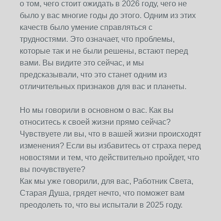
о том, чего стоит ожидать в 2026 году, чего не
было у вас многие годы до этого. Одним из этих
качеств было умение справляться с
трудностями. Это означает, что проблемы,
которые так и не были решены, встают перед
вами. Вы видите это сейчас, и мы
предсказывали, что это станет одним из
отличительных признаков для вас и планеты.
Но мы говорили в основном о вас. Как вы
относитесь к своей жизни прямо сейчас?
Чувствуете ли вы, что в вашей жизни происходят
изменения? Если вы избавитесь от страха перед
новостями и тем, что действительно пройдет, что
вы почувствуете?
Как мы уже говорили, для вас, Работник Света,
Старая Душа, грядет нечто, что поможет вам
преодолеть то, что вы испытали в 2025 году.