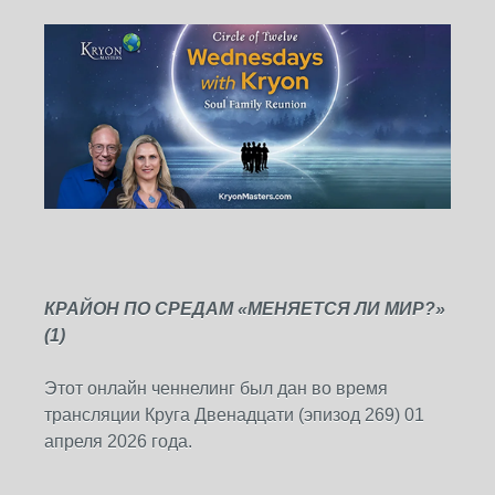
КРАЙОН ПО СРЕДАМ «МЕНЯЕТСЯ ЛИ МИР?»
(1)
Этот онлайн ченнелинг был дан во время
трансляции Круга Двенадцати (эпизод 269) 01
апреля 2026 года.