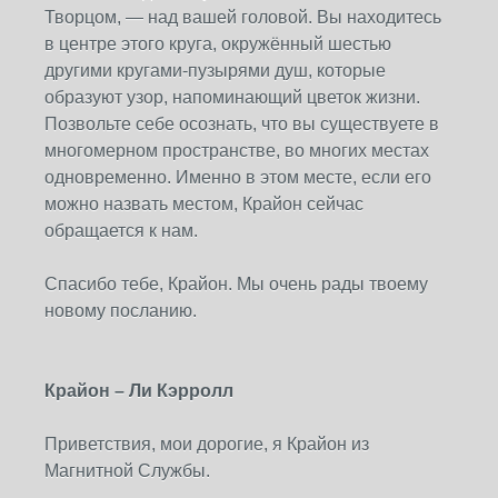
Творцом, — над вашей головой. Вы находитесь
в центре этого круга, окружённый шестью
другими кругами-пузырями душ, которые
образуют узор, напоминающий цветок жизни.
Позвольте себе осознать, что вы существуете в
многомерном пространстве, во многих местах
одновременно. Именно в этом месте, если его
можно назвать местом, Крайон сейчас
обращается к нам.
Спасибо тебе, Крайон. Мы очень рады твоему
новому посланию.
Крайон – Ли Кэрролл
Приветствия, мои дорогие, я Крайон из
Магнитной Службы.