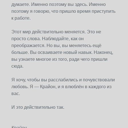
думаете. Именно поэтому вы здесь. Именно
поэтому я говорю, что пришло время приступить
к работе.
Этот мир действительно меняется. Это не
просто слова. Наблюдайте, как он
преображается. Но вы, вы меняетесь ещё
больше. Вы осваиваете новый навык. Наконец,
вы узнаете многое из того, ради чего пришли
сюда.
Я хочу, чтобы вы расслабились и почувствовали
любовь. Я — Крайон, и я влюблён в каждого из
вас.
И это действительно так.
Крайон