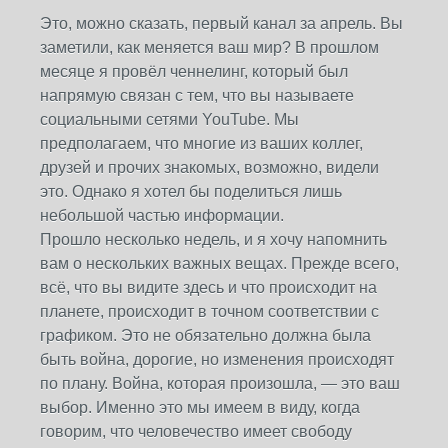
Это, можно сказать, первый канал за апрель. Вы
заметили, как меняется ваш мир? В прошлом
месяце я провёл ченнелинг, который был
напрямую связан с тем, что вы называете
социальными сетями YouTube. Мы
предполагаем, что многие из ваших коллег,
друзей и прочих знакомых, возможно, видели
это. Однако я хотел бы поделиться лишь
небольшой частью информации.
Прошло несколько недель, и я хочу напомнить
вам о нескольких важных вещах. Прежде всего,
всё, что вы видите здесь и что происходит на
планете, происходит в точном соответствии с
графиком. Это не обязательно должна была
быть война, дорогие, но изменения происходят
по плану. Война, которая произошла, — это ваш
выбор. Именно это мы имеем в виду, когда
говорим, что человечество имеет свободу