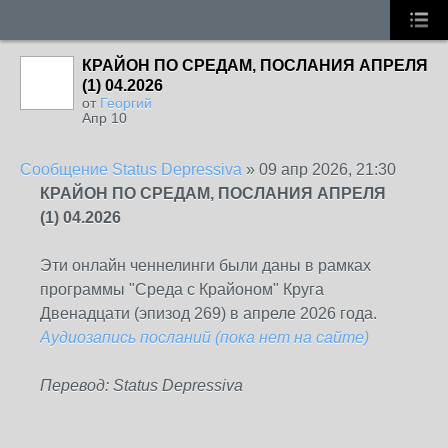
КРАЙОН ПО СРЕДАМ, ПОСЛАНИЯ АПРЕЛЯ
(1) 04.2026
от
Георгий
Апр 10
Сообщение
Status Depressiva
»
09 апр 2026, 21:30
КРАЙОН ПО СРЕДАМ, ПОСЛАНИЯ АПРЕЛЯ
(1) 04.2026
Эти онлайн ченнелинги были даны в рамках
программы "Среда с Крайоном" Круга
Двенадцати (эпизод 269) в апреле 2026 года.
Аудиозапись посланий (пока нет на сайте)
Перевод:
Status Depressiva