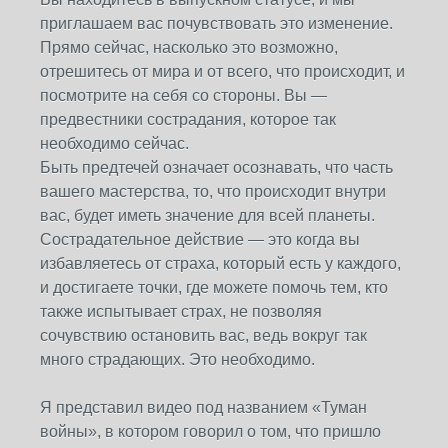
приглашаем вас почувствовать это изменение.
Прямо сейчас, насколько это возможно,
отрешитесь от мира и от всего, что происходит, и
посмотрите на себя со стороны. Вы —
предвестники сострадания, которое так
необходимо сейчас.
Быть предтечей означает осознавать, что часть
вашего мастерства, то, что происходит внутри
вас, будет иметь значение для всей планеты.
Сострадательное действие — это когда вы
избавляетесь от страха, который есть у каждого,
и достигаете точки, где можете помочь тем, кто
также испытывает страх, не позволяя
сочувствию остановить вас, ведь вокруг так
много страдающих. Это необходимо.
Я представил видео под названием «Туман
войны», в котором говорил о том, что пришло