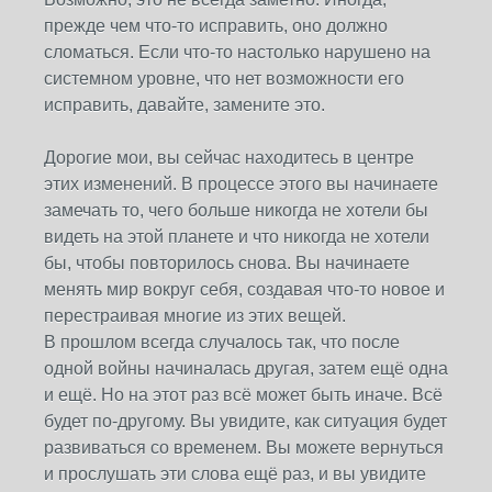
прежде чем что-то исправить, оно должно
сломаться. Если что-то настолько нарушено на
системном уровне, что нет возможности его
исправить, давайте, замените это.
Дорогие мои, вы сейчас находитесь в центре
этих изменений. В процессе этого вы начинаете
замечать то, чего больше никогда не хотели бы
видеть на этой планете и что никогда не хотели
бы, чтобы повторилось снова. Вы начинаете
менять мир вокруг себя, создавая что-то новое и
перестраивая многие из этих вещей.
В прошлом всегда случалось так, что после
одной войны начиналась другая, затем ещё одна
и ещё. Но на этот раз всё может быть иначе. Всё
будет по-другому. Вы увидите, как ситуация будет
развиваться со временем. Вы можете вернуться
и прослушать эти слова ещё раз, и вы увидите