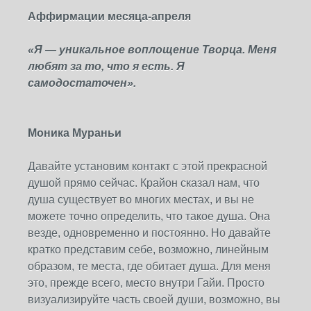
Аффирмации месяца-апреля
«Я — уникальное воплощение Творца. Меня
любят за то, что я есть. Я
самодостаточен».
Моника Мураньи
Давайте установим контакт с этой прекрасной
душой прямо сейчас. Крайон сказал нам, что
душа существует во многих местах, и вы не
можете точно определить, что такое душа. Она
везде, одновременно и постоянно. Но давайте
кратко представим себе, возможно, линейным
образом, те места, где обитает душа. Для меня
это, прежде всего, место внутри Гайи. Просто
визуализируйте часть своей души, возможно, вы