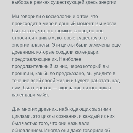
выбора в рамках существующей здесь энергии.
Мы говорили о космологии и о том, что
происходит в мире в данный момент. Вы могли
бы сказать, что это громкое слово, но оно
относится к циклам, которые существуют в
энергии планеты. Эти циклы были замечены ещё
древними, которые создали календари,
представляющие их. Наиболее
продолжительный из них, через который вы
прошли и, как было предсказано, вы увидите в
течение всей своей жизни и будете работать над
ним, был переход — окончание пятого цикла
календаря майя.
Для многих древних, наблюдающих за этими
циклами, это циклы сознания, и каждый из них
был частью того, что они называли
обновлением. Иногда они даже говорили об