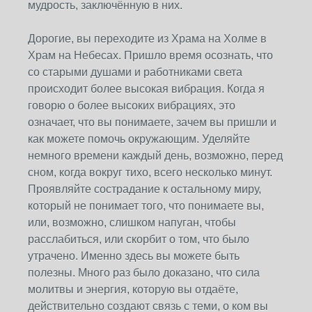
мудрость, заключённую в них.
Дорогие, вы переходите из Храма на Холме в
Храм на Небесах. Пришло время осознать, что
со старыми душами и работниками света
происходит более высокая вибрация. Когда я
говорю о более высоких вибрациях, это
означает, что вы понимаете, зачем вы пришли и
как можете помочь окружающим. Уделяйте
немного времени каждый день, возможно, перед
сном, когда вокруг тихо, всего несколько минут.
Проявляйте сострадание к остальному миру,
который не понимает того, что понимаете вы,
или, возможно, слишком напуган, чтобы
расслабиться, или скорбит о том, что было
утрачено. Именно здесь вы можете быть
полезны. Много раз было доказано, что сила
молитвы и энергия, которую вы отдаёте,
действительно создают связь с теми, о ком вы