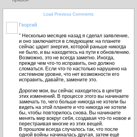
Load Previous Comments
Георгий
"
Несколько месяцев назад я сделал заявление,
и оно заключается в следующем: на планете
сейчас царит энергия, которой раньше никогда
не было, и вы находитесь на пути к обновлению.
Возможно, это не всегда заметно. Иногда,
прежде чем что-то исправить, оно должно
сломаться. Если что-то настолько нарушено на
системном уровне, что нет возможности его
исправить, давайте, замените это.
Дорогие мои, вы сейчас находитесь в центре
этих изменений. В процессе этого вы начинаете
замечать то, чего больше никогда не хотели бы
видеть на этой планете и что никогда не хотели
бы, чтобы повторилось снова. Вы начинаете
менять мир вокруг себя, создавая что-то новое и
перестраивая многие из этих вещей.
В прошлом всегда случалось так, что после
одной войны начиналась другая, затем ещё