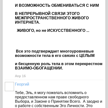
И ВОЗМОЖНОСТЬ ОБМЕНИВАТЬСЯ С НИМ
В НЕПРЕРЫВНОЙ СВЯЗИ ЭТОГО
МЕЖПРОСТРАНСТВЕННОГО ЖИВОГО
ИНТЕРНЕТА.
ЖИВОГО, но не ИСКУССТВЕННОГО ...
Все это подтверждает многоуровневые
возможности тела в его связях с ЦЕЛЫМ
и бес
ценную роль тела в этом перекрестном
ВЗАИМО-ОБОГАЩЕНИИ.
Апр 16
Георгий
Тебе, Эль, я могу пожелать вспомнить о
предоставленном нам праве свободного
Выбора, и Законе о Принятии Всего. А заодно и
о работе с собственным Эго Личности. Это