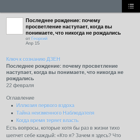
Последнее рождение: почему
просветление наступает, когда вы
понимаете, что никогда не рождались
от
Георгий
Апр 15
Ключ к сознанию ДЗЕН
Последнее рождение: почему просветление
наступает, когда вы понимаете, что никогда не
рождались
22 февраля
Оглавление
Иллюзия первого вздоха
Тайна неизменного Наблюдателя
Когда время теряет власть
Есть вопросы, которые хотя бы раз в жизни тихо
шепчет себе каждый: «Кто я? Зачем я здесь? Что