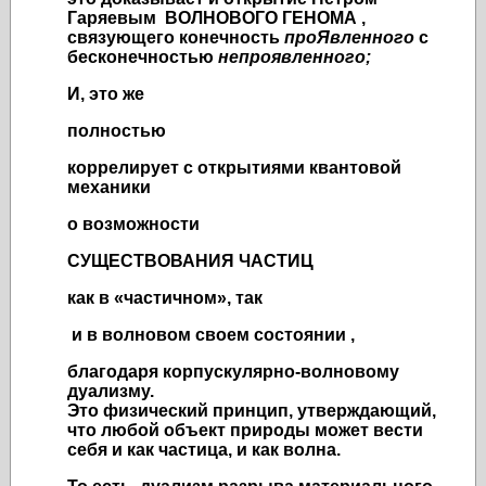
Гаряевым ВОЛНОВОГО ГЕНОМА ,
связующего конечность
проЯвленного
с
бесконечностью
непроявленного;
И, это же
полностью
коррелирует с открытиями квантовой
механики
о возможности
СУЩЕСТВОВАНИЯ ЧАСТИЦ
как в «частичном», так
и в волновом своем состоянии ,
благодаря корпускулярно-волновому
дуализму
.
Это физический принцип, утверждающий,
что любой объект природы может вести
себя и как частица, и как волна.