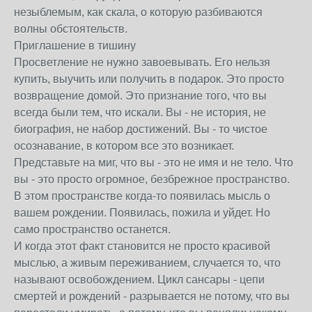
незыблемым, как скала, о которую разбиваются
волны обстоятельств.
Приглашение в тишину
Просветление не нужно завоевывать. Его нельзя
купить, выучить или получить в подарок. Это просто
возвращение домой. Это признание того, что вы
всегда были тем, что искали. Вы - не история, не
биография, не набор достижений. Вы - то чистое
осознавание, в котором все это возникает.
Представьте на миг, что вы - это не имя и не тело. Что
вы - это просто огромное, безбрежное пространство.
В этом пространстве когда-то появилась мысль о
вашем рождении. Появилась, пожила и уйдет. Но
само пространство останется.
И когда этот факт становится не просто красивой
мыслью, а живым переживанием, случается то, что
называют освобождением. Цикл сансары - цепи
смертей и рождений - разрывается не потому, что вы