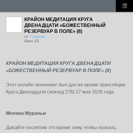
КРАЙОН МЕДИТАЦИЯ КРУГА
ДВЕНАДЦАТИ «БОЖЕСТВЕННЫЙ
РЕЗЕРВУАР В ПОЛЕ» (8)
от
Георгий
Июн 10
КРАЙОН МЕДИТАЦИЯ КРУГА ДВЕНАДЦАТИ
«БОЖЕСТВЕННЫЙ РЕЗЕРВУАР В ПОЛЕ» (8)
Этот онлайн ченнелинг был дан во время трансляции
Круга Двенадцати (эпизод 276) 27 мая 2026 года.
Моника Мураньи
Давайте посвятим это время тому, чтобы познать,