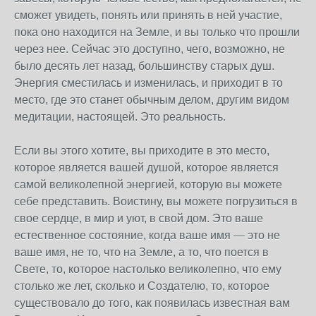
сможет увидеть, понять или принять в ней участие,
пока оно находится на Земле, и вы только что прошли
через нее. Сейчас это доступно, чего, возможно, не
было десять лет назад, большинству старых душ.
Энергия сместилась и изменилась, и приходит в то
место, где это станет обычным делом, другим видом
медитации, настоящей. Это реальность.
Если вы этого хотите, вы приходите в это место,
которое является вашей душой, которое является
самой великолепной энергией, которую вы можете
себе представить. Воистину, вы можете погрузиться в
свое сердце, в мир и уют, в свой дом. Это ваше
естественное состояние, когда ваше имя — это не
ваше имя, не то, что на Земле, а то, что поется в
Свете, то, которое настолько великолепно, что ему
столько же лет, сколько и Создателю, то, которое
существовало до того, как появилась известная вам