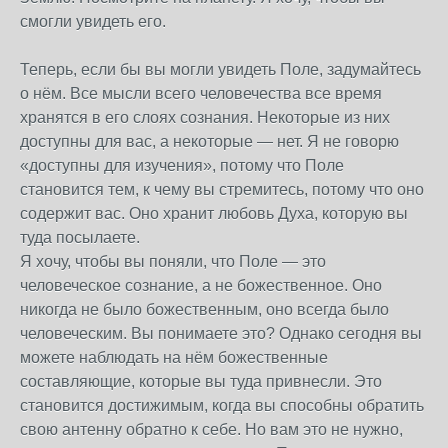
смогли увидеть его.
Теперь, если бы вы могли увидеть Поле, задумайтесь
о нём. Все мысли всего человечества все время
хранятся в его слоях сознания. Некоторые из них
доступны для вас, а некоторые — нет. Я не говорю
«доступны для изучения», потому что Поле
становится тем, к чему вы стремитесь, потому что оно
содержит вас. Оно хранит любовь Духа, которую вы
туда посылаете.
Я хочу, чтобы вы поняли, что Поле — это
человеческое сознание, а не божественное. Оно
никогда не было божественным, оно всегда было
человеческим. Вы понимаете это? Однако сегодня вы
можете наблюдать на нём божественные
составляющие, которые вы туда привнесли. Это
становится достижимым, когда вы способны обратить
свою антенну обратно к себе. Но вам это не нужно,