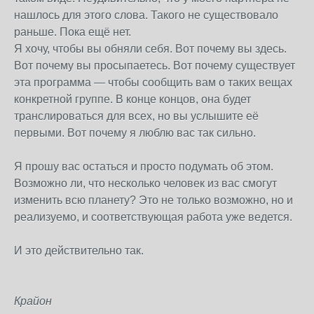
нашлось для этого слова. Такого не существовало
раньше. Пока ещё нет.
Я хочу, чтобы вы обняли себя. Вот почему вы здесь.
Вот почему вы просыпаетесь. Вот почему существует
эта программа — чтобы сообщить вам о таких вещах
конкретной группе. В конце концов, она будет
транслироваться для всех, но вы услышите её
первыми. Вот почему я люблю вас так сильно.
Я прошу вас остаться и просто подумать об этом.
Возможно ли, что несколько человек из вас смогут
изменить всю планету? Это не только возможно, но и
реализуемо, и соответствующая работа уже ведется.
И это действительно так.
Крайон