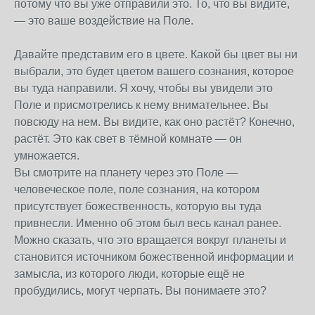
потому что вы уже отправили это. То, что вы видите,
— это ваше воздействие на Поле.
Давайте представим его в цвете. Какой бы цвет вы ни
выбрали, это будет цветом вашего сознания, которое
вы туда направили. Я хочу, чтобы вы увидели это
Поле и присмотрелись к нему внимательнее. Вы
повсюду на нем. Вы видите, как оно растёт? Конечно,
растёт. Это как свет в тёмной комнате — он
умножается.
Вы смотрите на планету через это Поле —
человеческое поле, поле сознания, на котором
присутствует божественность, которую вы туда
привнесли. Именно об этом был весь канал ранее.
Можно сказать, что это вращается вокруг планеты и
становится источником божественной информации и
замысла, из которого люди, которые ещё не
пробудились, могут черпать. Вы понимаете это?