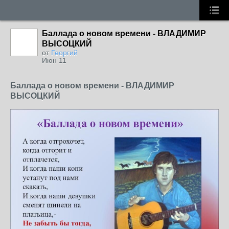
Баллада о новом времени - ВЛАДИМИР
ВЫСОЦКИЙ
от
Георгий
Июн 11
Баллада о новом времени - ВЛАДИМИР
ВЫСОЦКИЙ