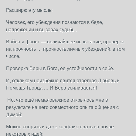
Расширю эту мысль:
Человек, его убеждения познаются в беде,
напряжении и вызовах судьбы.
Война и фронт — величайшее испытание, проверка
на прочность … прочность личных убеждений, в том
числе.
Проверка Веры в Бога, ее устойчивости в себе.
И, откликом неизбежно явится ответная Любовь и
Помощь Творца … И Вера усиливается!
Но, что ещё немаловажное открылось мне в
результате нашего совместного опыта общения с
Димой:
Можно спорить и даже конфликтовать на почве
некоторых идей;