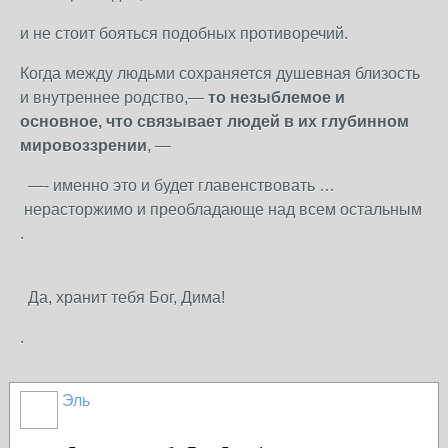
и не стоит бояться подобных противоречий.
Когда между людьми сохраняется душевная близость
и внутреннее родство,—
то незыблемое и
основное, что связывает людей в их глубинном
мировоззрении
, —
—- именно это и будет главенствовать …
нерасторжимо и преобладающе над всем остальным
.
Да, хранит тебя Бог, Дима!
.
Эль