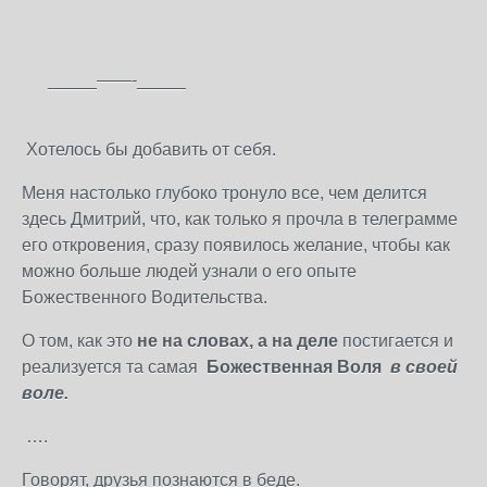
_____——-_____
Хотелось бы добавить от себя.
Меня настолько глубоко тронуло все, чем делится
здесь Дмитрий, что, как только я прочла в телеграмме
его откровения, сразу появилось желание, чтобы как
можно больше людей узнали о его опыте
Божественного Водительства.
О том, как это
не на словах, а на деле
постигается и
реализуется та самая
Божественная Воля
в своей
воле.
….
Говорят, друзья познаются в беде.