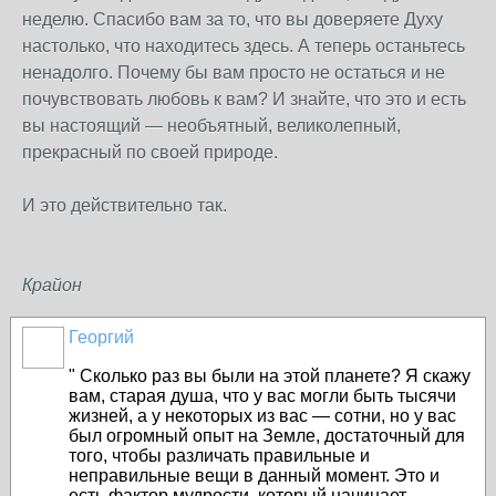
неделю. Спасибо вам за то, что вы доверяете Духу
настолько, что находитесь здесь. А теперь останьтесь
ненадолго. Почему бы вам просто не остаться и не
почувствовать любовь к вам? И знайте, что это и есть
вы настоящий — необъятный, великолепный,
прекрасный по своей природе.
И это действительно так.
Крайон
Георгий
"
Сколько раз вы были на этой планете? Я скажу
вам, старая душа, что у вас могли быть тысячи
жизней, а у некоторых из вас — сотни, но у вас
был огромный опыт на Земле, достаточный для
того, чтобы различать правильные и
неправильные вещи в данный момент. Это и
есть фактор мудрости, который начинает