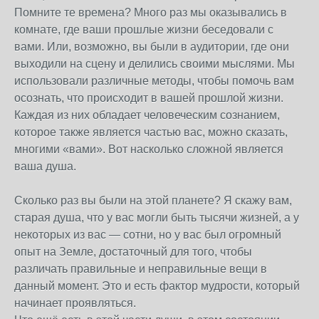
Помните те времена? Много раз мы оказывались в
комнате, где ваши прошлые жизни беседовали с
вами. Или, возможно, вы были в аудитории, где они
выходили на сцену и делились своими мыслями. Мы
использовали различные методы, чтобы помочь вам
осознать, что происходит в вашей прошлой жизни.
Каждая из них обладает человеческим сознанием,
которое также является частью вас, можно сказать,
многими «вами». Вот насколько сложной является
ваша душа.
Сколько раз вы были на этой планете? Я скажу вам,
старая душа, что у вас могли быть тысячи жизней, а у
некоторых из вас — сотни, но у вас был огромный
опыт на Земле, достаточный для того, чтобы
различать правильные и неправильные вещи в
данный момент. Это и есть фактор мудрости, который
начинает проявляться.