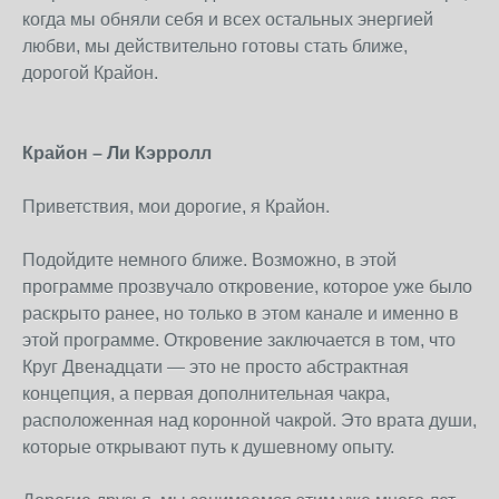
когда мы обняли себя и всех остальных энергией
любви, мы действительно готовы стать ближе,
дорогой Крайон.
Крайон – Ли Кэрролл
Приветствия, мои дорогие, я Крайон.
Подойдите немного ближе. Возможно, в этой
программе прозвучало откровение, которое уже было
раскрыто ранее, но только в этом канале и именно в
этой программе. Откровение заключается в том, что
Круг Двенадцати — это не просто абстрактная
концепция, а первая дополнительная чакра,
расположенная над коронной чакрой. Это врата души,
которые открывают путь к душевному опыту.