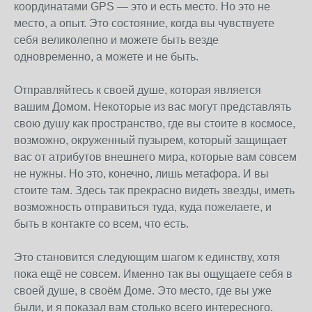
координатами GPS — это и есть место. Но это не
место, а опыт. Это состояние, когда вы чувствуете
себя великолепно и можете быть везде
одновременно, а можете и не быть.
Отправляйтесь к своей душе, которая является
вашим Домом. Некоторые из вас могут представлять
свою душу как пространство, где вы стоите в космосе,
возможно, окруженный пузырем, который защищает
вас от атрибутов внешнего мира, которые вам совсем
не нужны. Но это, конечно, лишь метафора. И вы
стоите там. Здесь так прекрасно видеть звезды, иметь
возможность отправиться туда, куда пожелаете, и
быть в контакте со всем, что есть.
Это становится следующим шагом к единству, хотя
пока ещё не совсем. Именно так вы ощущаете себя в
своей душе, в своём Доме. Это место, где вы уже
были, и я показал вам столько всего интересного.