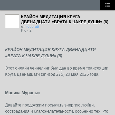
КРАЙОН МЕДИТАЦИЯ КРУГА
ДВЕНАДЦАТИ «ВРАТА К ЧАКРЕ ДУШИ» (6)
от
Георгий
Июн 2
КРАЙОН МЕДИТАЦИЯ КРУГА ДВЕНАДЦАТИ
«ВРАТА К ЧАКРЕ ДУШИ» (6)
Этот онлайн ченнелинг был дан во время трансляции
Круга Двенадцати (эпизод 275) 20 мая 2026 года.
Моника Мураньи
Давайте продолжим посылать энергию любви,
сострадания и благожелательности, особенно тех, кто