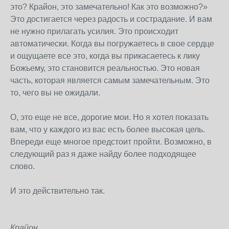
это? Крайон, это замечательно! Как это возможно?»
Это достигается через радость и сострадание. И вам
не нужно прилагать усилия. Это происходит
автоматически. Когда вы погружаетесь в свое сердце
и ощущаете все это, когда вы прикасаетесь к лику
Божьему, это становится реальностью. Это новая
часть, которая является самым замечательным. Это
то, чего вы не ожидали.
О, это еще не все, дорогие мои. Но я хотел показать
вам, что у каждого из вас есть более высокая цель.
Впереди еще многое предстоит пройти. Возможно, в
следующий раз я даже найду более подходящее
слово.
И это действительно так.
Крайон