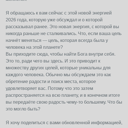
Я обращаюсь к вам сейчас с этой новой энергией
2026 года, которую уже обсуждал и о которой
рассказывал ранее. Это новая энергия, с которой вы
никогда раньше не сталкивались. Что, если ваша цель
начнёт меняться — цель, которая всегда была у
человека на этой планете?
Вы приходите сюда, чтобы найти Бога внутри себя.
Это то, ради чего вы здесь. И это приводит к
множеству других целей, которые уникальны для
каждого человека. Обычно мы обсуждаем это как
обретение радости и поиск места, которое
удовлетворяет вас. Потому что это затем
распространяется на всю планету, и в конечном итоге
вы передаёте свою радость чему-то большему. Что бы
это могло быть?
Я хочу поделиться с вами обновленной информацией,