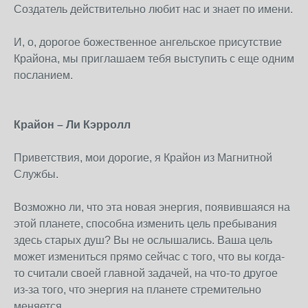
Создатель действительно любит нас и знает по имени.
И, о, дорогое божественное ангельское присутствие
Крайона, мы приглашаем тебя выступить с еще одним
посланием.
Крайон – Ли Кэрролл
Приветствия, мои дорогие, я Крайон из Магнитной
Службы.
Возможно ли, что эта новая энергия, появившаяся на
этой планете, способна изменить цель пребывания
здесь старых душ? Вы не ослышались. Ваша цель
может измениться прямо сейчас с того, что вы когда-
то считали своей главной задачей, на что-то другое
из-за того, что энергия на планете стремительно
меняется.