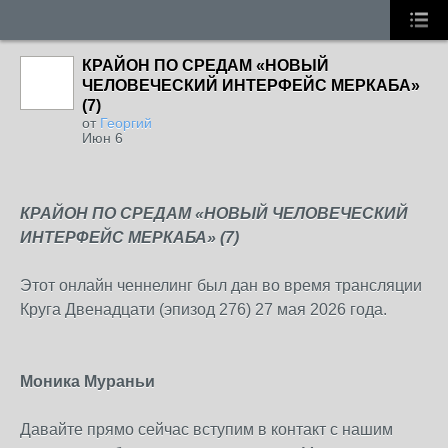
КРАЙОН ПО СРЕДАМ «НОВЫЙ
ЧЕЛОВЕЧЕСКИЙ ИНТЕРФЕЙС МЕРКАБА»
(7)
от
Георгий
Июн 6
КРАЙОН ПО СРЕДАМ «НОВЫЙ ЧЕЛОВЕЧЕСКИЙ
ИНТЕРФЕЙС МЕРКАБА» (7)
Этот онлайн ченнелинг был дан во время трансляции
Круга Двенадцати (эпизод 276) 27 мая 2026 года.
Моника Мураньи
Давайте прямо сейчас вступим в контакт с нашим