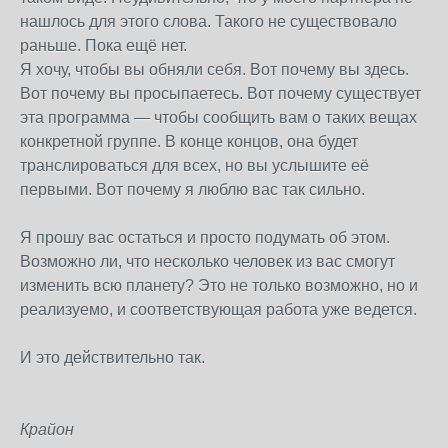
нашлось для этого слова. Такого не существовало
раньше. Пока ещё нет.
Я хочу, чтобы вы обняли себя. Вот почему вы здесь.
Вот почему вы просыпаетесь. Вот почему существует
эта программа — чтобы сообщить вам о таких вещах
конкретной группе. В конце концов, она будет
транслироваться для всех, но вы услышите её
первыми. Вот почему я люблю вас так сильно.
Я прошу вас остаться и просто подумать об этом.
Возможно ли, что несколько человек из вас смогут
изменить всю планету? Это не только возможно, но и
реализуемо, и соответствующая работа уже ведется.
И это действительно так.
Крайон