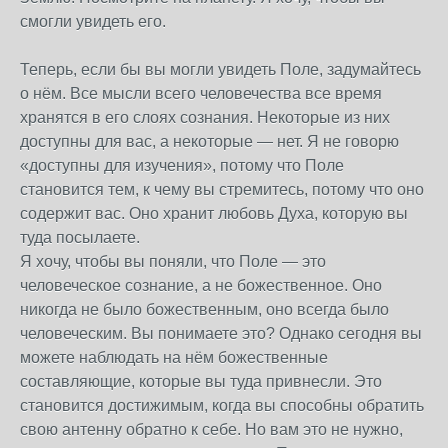
смогли увидеть его.
Теперь, если бы вы могли увидеть Поле, задумайтесь
о нём. Все мысли всего человечества все время
хранятся в его слоях сознания. Некоторые из них
доступны для вас, а некоторые — нет. Я не говорю
«доступны для изучения», потому что Поле
становится тем, к чему вы стремитесь, потому что оно
содержит вас. Оно хранит любовь Духа, которую вы
туда посылаете.
Я хочу, чтобы вы поняли, что Поле — это
человеческое сознание, а не божественное. Оно
никогда не было божественным, оно всегда было
человеческим. Вы понимаете это? Однако сегодня вы
можете наблюдать на нём божественные
составляющие, которые вы туда привнесли. Это
становится достижимым, когда вы способны обратить
свою антенну обратно к себе. Но вам это не нужно,