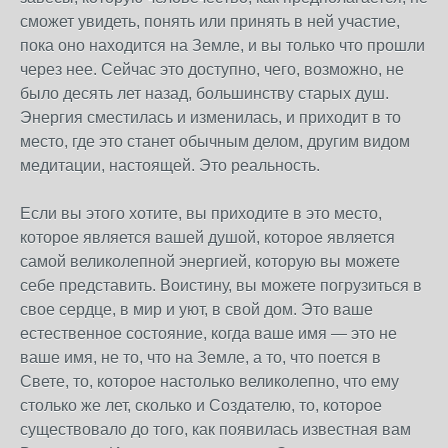
сможет увидеть, понять или принять в ней участие,
пока оно находится на Земле, и вы только что прошли
через нее. Сейчас это доступно, чего, возможно, не
было десять лет назад, большинству старых душ.
Энергия сместилась и изменилась, и приходит в то
место, где это станет обычным делом, другим видом
медитации, настоящей. Это реальность.
Если вы этого хотите, вы приходите в это место,
которое является вашей душой, которое является
самой великолепной энергией, которую вы можете
себе представить. Воистину, вы можете погрузиться в
свое сердце, в мир и уют, в свой дом. Это ваше
естественное состояние, когда ваше имя — это не
ваше имя, не то, что на Земле, а то, что поется в
Свете, то, которое настолько великолепно, что ему
столько же лет, сколько и Создателю, то, которое
существовало до того, как появилась известная вам