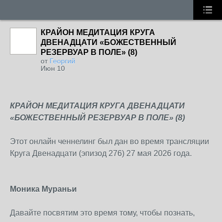
КРАЙОН МЕДИТАЦИЯ КРУГА
ДВЕНАДЦАТИ «БОЖЕСТВЕННЫЙ
РЕЗЕРВУАР В ПОЛЕ» (8)
от
Георгий
Июн 10
КРАЙОН МЕДИТАЦИЯ КРУГА ДВЕНАДЦАТИ
«БОЖЕСТВЕННЫЙ РЕЗЕРВУАР В ПОЛЕ» (8)
Этот онлайн ченнелинг был дан во время трансляции
Круга Двенадцати (эпизод 276) 27 мая 2026 года.
Моника Мураньи
Давайте посвятим это время тому, чтобы познать,