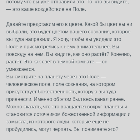
потому что вы уже отправили это. То, что вы видите,
— это ваше воздействие на Поле.
Давайте представим его в цвете. Какой бы цвет вы ни
выбрали, это будет цветом вашего сознания, которое
вы туда направили. Я хочу, чтобы вы увидели это
Поле и присмотрелись к нему внимательнее. Вы
повсюду на нем. Вы видите, как оно растёт? Конечно,
растёт. Это как свет в тёмной комнате — он
умножается.
Вы смотрите на планету через это Поле —
человеческое поле, поле сознания, на котором
присутствует божественность, которую вы туда
привнесли. Именно об этом был весь канал ранее.
Можно сказать, что это вращается вокруг планеты и
становится источником божественной информации и
замысла, из которого люди, которые ещё не
пробудились, могут черпать. Вы понимаете это?