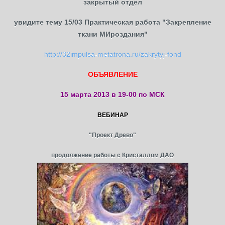
закрытый отдел
увидите тему 15/03 Практическая работа "Закрепление
ткани МИроздания"
http://32impulsa-metatrona.ru/zakrytyj-fond
ОБЪЯВЛЕНИЕ
15 марта 2013 в 19-00 по МСК
ВЕБИНАР
"Проект Древо"
продолжение работы с Кристаллом ДАО