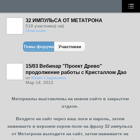
32 ИМПУЛЬСА ОТ МЕТАТРОНА
518 участника(-ов)
Описание
Темы форума
Участники
15/03 Вебинар "Проект Древо"
продолжение работы с Кристаллом Дао
от
Юлия Скурихина
Мар 14, 2013
Материалы выставлены на новом сайте в закрытом
отделе.
Входите на сайт через ваш логи и пароль, затем
нажимаете в верхнем сером поле на фразу 32 импульса
от Метатрона выходите на сайт, затем нажимаете на