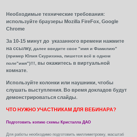
Необходимые технические требования:
используйте браузеры Mozilla FireFox, Google
Chrome
За 10-15 минут до указанного времени нажмите
на ссылку,
далее введите свое
"
имя и Фамилию"
(пример Юлия Скурихина, пишется всё в одном
вы окажитесь в виртуальной
поле"имя")!!!
,
комнате.
Используйте колонки или наушники, чтобы
слушать выступления. Во время докладов будут
демонстрироваться слайды.
ЧТО НУЖНО УЧАСТНИКАМ ДЛЯ ВЕБИНАРА?
Подготовить копию схемы Кристалла ДАО
Для работы необходимо подготовить миллиметровку, масштаб