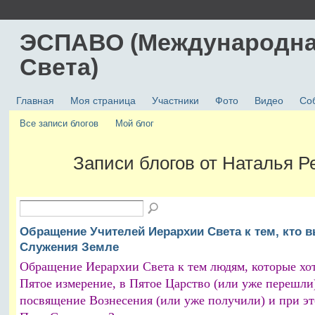
ЭСПАВО (Международна
Света)
Главная
Моя страница
Участники
Фото
Видео
Со
Все записи блогов
Мой блог
Записи блогов от Наталья Р
Обращение Учителей Иерархии Света к тем, кто 
Служения Земле
Обращение Иерархии Света к тем людям, которые хот
Пятое измерение, в Пятое Царство (или уже перешли
посвящение Вознесения (или уже получили) и при э