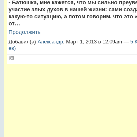
- Батюшка, мне кажется, что мы сильно преу
участие злых духов в нашей жизни: сами созд
какую-то ситуацию, а потом говорим, что это
от…
Продолжить
Добавил(а)
Александр
, Март 1, 2013 в 12:09am —
5 
ев)