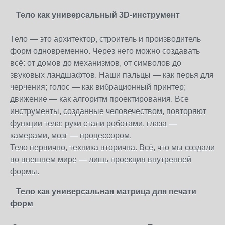
Тело как универсальный 3D-инструмент
Тело — это архитектор, строитель и производитель
форм одновременно. Через него можно создавать
всё: от домов до механизмов, от символов до
звуковых ландшафтов. Наши пальцы — как перья для
черчения; голос — как вибрационный принтер;
движение — как алгоритм проектирования. Все
инструменты, созданные человечеством, повторяют
функции тела: руки стали роботами, глаза —
камерами, мозг — процессором.
Тело первично, техника вторична. Всё, что мы создали
во внешнем мире — лишь проекция внутренней
формы.
Тело как универсальная матрица для печати
форм