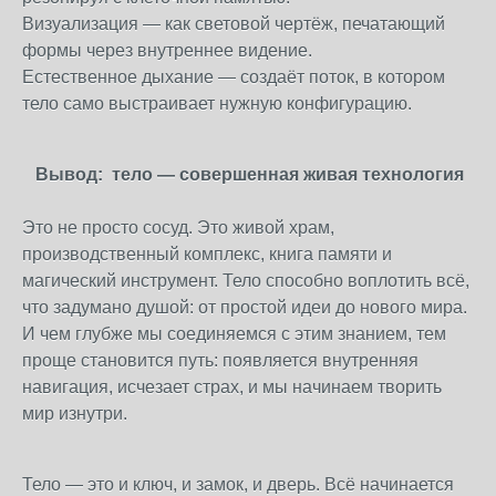
Визуализация — как световой чертёж, печатающий
формы через внутреннее видение.
Естественное дыхание — создаёт поток, в котором
тело само выстраивает нужную конфигурацию.
Вывод: тело — совершенная живая технология
Это не просто сосуд. Это живой храм,
производственный комплекс, книга памяти и
магический инструмент. Тело способно воплотить всё,
что задумано душой: от простой идеи до нового мира.
И чем глубже мы соединяемся с этим знанием, тем
проще становится путь: появляется внутренняя
навигация, исчезает страх, и мы начинаем творить
мир изнутри.
Тело — это и ключ, и замок, и дверь. Всё начинается