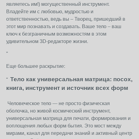
являетесь им!) могущественный инструмент.
Владейте им с любовью, мудростью и
ответственностью, ведь вы – Творец, пришедший в
этот мир познавать и создавать. Ваше тело – ваш
ключ к безграничным возможностям в этом
удивительном 3D-редакторе жизни.
”
Еще большее раскрытие:
Тело как универсальная матрица: посох,
“
книга, инструмент и источник всех форм
Человеческое тело — не просто физическая
оболочка, но живой космический инструмент,
универсальная матрица для печати, формирования и
воплощения любых форм бытия. Это мост между
мирами, канал для передачи знаний и активный центр