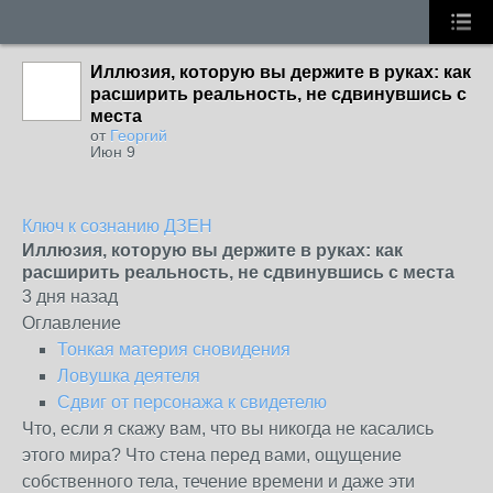
Иллюзия, которую вы держите в руках: как
расширить реальность, не сдвинувшись с
места
от
Георгий
Июн 9
Ключ к сознанию ДЗЕН
Иллюзия, которую вы держите в руках: как
расширить реальность, не сдвинувшись с места
3 дня назад
Оглавление
Тонкая материя сновидения
Ловушка деятеля
Сдвиг от персонажа к свидетелю
Что, если я скажу вам, что вы никогда не касались
этого мира? Что стена перед вами, ощущение
собственного тела, течение времени и даже эти