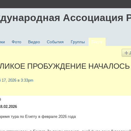
дународная Ассоциация 
ики
Фото
Видео
События
Группы
Блоги
ЕЛИКОЕ ПРОБУЖДЕНИЕ НАЧАЛОСЬ
й 17, 2026 в 3:33pm
9
8.02.2026
время тура по Египту в феврале 2026 года