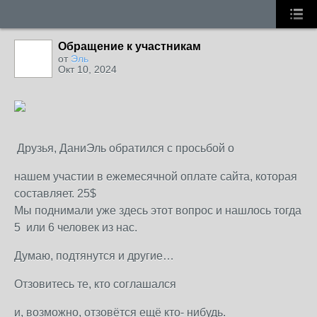
Обращение к участникам
от
Эль
Окт 10, 2024
Друзья, ДаниЭль обратился с просьбой о
нашем участии в ежемесячной оплате сайта, которая
составляет. 25$
Мы поднимали уже здесь этот вопрос и нашлось тогда
5 или 6 человек из нас.
Думаю, подтянутся и другие…
Отзовитесь те, кто соглашался
и, возможно, отзовётся ещё кто- нибудь.