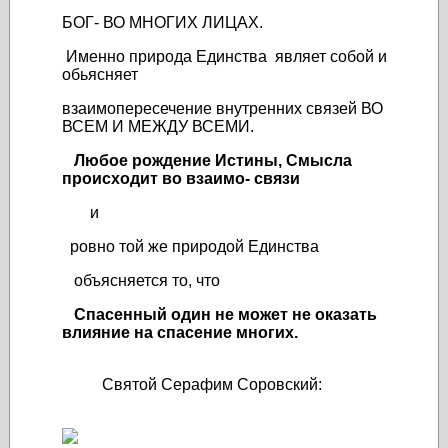
БОГ- ВО МНОГИХ ЛИЦАХ.
Именно природа Единства являет собой и
обьясняет
взаимопересечение внутренних связей ВО
ВСЕМ И МЕЖДУ ВСЕМИ.
Любое рождение Истины, Смысла
происходит во взаимо- связи
и
ровно той же природой Единства
объясняется то, что
Спасенный один не может не оказать
влияние на спасение многих.
Святой Серафим Соровский: