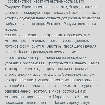
Пространство и несёт ответственность за его
Будущее. Пространство вокруг людей представляет
собой многомерную энергетическую Бесконечность, в
которой одновременно существуют разные по частоте
вибрации уровни форм Высшего Разума, включая и
людей.
В многоуровневом Пространстве с бесконечным
множеством волновых энергоинформационных
потоков формируются Кластеры творящего Начала
Начал. Человек раскинулся всеми своими
энергетическими проявлениями на нескольких
уровнях Пространства. Пространство Планеты Земля
тоже проявляется одновременно на нескольких
энергетических уровнях Целого. Солнечная система,
как проявленная Сущность, тоже имеет несколько
уровней и проявляется на разных частотных уровнях
одновременно. Поэтому в Мире, состоящем из
множества параллельных Миров, все события
происходят одновременно. Человек присутствует