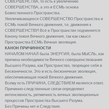
СОВЕРШЕНСТВА, то есть к увеличению
СОВЕРШЕНСТВА, а это и ЕСМЬ основа
Божественного Пространства.
Увеличивающееся СОВЕРШЕНСТВО Пространства и
ЕСМЬ покой Вечного движения, т.е. движения к
СОВЕРШЕНСТВУ! Всё в Пространстве подчиняется
Канону покоя Вечного движения, так как смысл
Пространства ЕСМЬ Вечная эволюция.
КАНОН ПРИЧИННОСТИ
НАЧАЛОМ НАЧАЛ была ЭНЕРГИЯ, была МЫСЛЬ, как
причина необходимости Вечного совершенствования
Высшего Разума, как Пространство, творящее себя в
Бесконечности. Это и есть бесконечная эволюция,
обеспечивающая покой Вечного движения.
Всему есть ПРИЧИНА, СЛЕДСТВИЕМ является ответ.
Причинно-следственные связи определяют
интенсивность, ритмичность вечных эволюционных
процессов Пространства Высшего Разума.
Без Причины нет и Следствия.