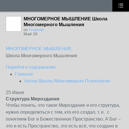
МНОГОМЕРНОЕ МЫШЛЕНИЕ Школа
Многомерного Мышления
от
Георгий
Май 20
МНОГОМЕРНОЕ МЫШЛЕНИЕ
Школа Многомерного Мышления
Перейти к содержанию
Главная
Автор Школы Многомерная Психология
25
Июня
Структура Мироздания
Чтобы понять, что такое Мироздание и его структура,
нужно определиться с тем, кто его создал, т. е. с
понятием Бог и Божественное Пространство. А Бог –
это и есть Пространство, это есть всё, что создано в