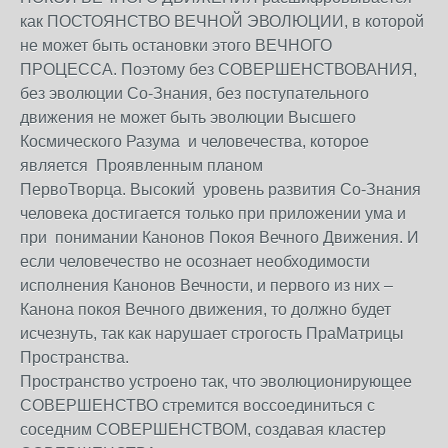
как ПОСТОЯНСТВО ВЕЧНОЙ ЭВОЛЮЦИИ, в которой
не может быть остановки этого ВЕЧНОГО
ПРОЦЕССА. Поэтому без СОВЕРШЕНСТВОВАНИЯ,
без эволюции Со-Знания, без поступательного
движения не может быть эволюции Высшего
Космического Разума и человечества, которое
является Проявленным планом
ПервоТворца. Высокий уровень развития Со-Знания
человека достигается только при приложении ума и
при понимании Канонов Покоя Вечного Движения. И
если человечество не осознает необходимости
исполнения Канонов Вечности, и первого из них –
Канона покоя Вечного движения, то должно будет
исчезнуть, так как нарушает строгость ПраМатрицы
Пространства.
Пространство устроено так, что эволюционирующее
СОВЕРШЕНСТВО стремится воссоединиться с
соседним СОВЕРШЕНСТВОМ, создавая кластер