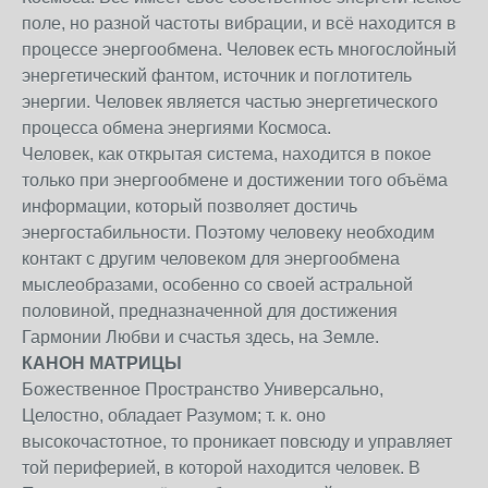
поле, но разной частоты вибрации, и всё находится в
процессе энергообмена. Человек есть многослойный
энергетический фантом, источник и поглотитель
энергии. Человек является частью энергетического
процесса обмена энергиями Космоса.
Человек, как открытая система, находится в покое
только при энергообмене и достижении того объёма
информации, который позволяет достичь
энергостабильности. Поэтому человеку необходим
контакт с другим человеком для энергообмена
мыслеобразами, особенно со своей астральной
половиной, предназначенной для достижения
Гармонии Любви и счастья здесь, на Земле.
КАНОН МАТРИЦЫ
Божественное Пространство Универсально,
Целостно, обладает Разумом; т. к. оно
высокочастотное, то проникает повсюду и управляет
той периферией, в которой находится человек. В