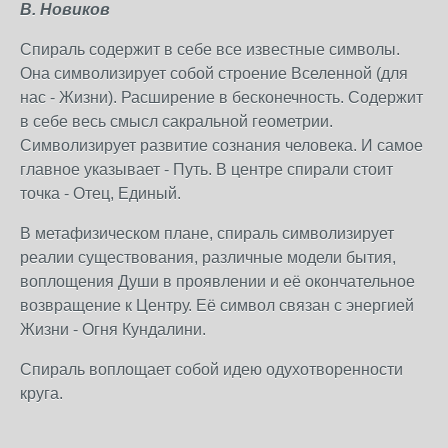
В. Новиков
Спираль содержит в себе все известные символы.
Она символизирует собой строение Вселенной (для
нас - Жизни). Расширение в бесконечность. Содержит
в себе весь смысл сакральной геометрии.
Символизирует развитие сознания человека. И самое
главное указывает - Путь. В центре спирали стоит
точка - Отец, Единый.
В метафизическом плане, спираль символизирует
реалии существования, различные модели бытия,
воплощения Души в проявлении и её окончательное
возвращение к Центру. Её символ связан с энергией
Жизни - Огня Кундалини.
Спираль воплощает собой идею одухотворенности
круга.