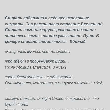
Спираль содержит в себе все известные
символы. Она раскрывает строение Вселенной.
Спираль символизирует развитие сознания
человека и самое главное указывает - Путь. В
центре спирали стоит точка – Единый.
«Спиралью вьются чьи-то судьбы,
что греют и пробуждают Души…
Их не сломила злая сила, и жизнь
своей беспечностью не обольстила.
Они смиренно, молчаливо, в минуты тяжести и бед,
-
окажут помощь, скажут Слово, откроют то, что
будет Ново,