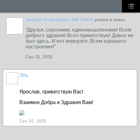
Yaroslav Roshchenya. YaR Orliont
posted a status.
Друзья, соратники, единомышленники! Всем
доброго здравия! Всех приветствую! Давно не
был здесь. И вот вернулся. Всем хорошего
настроения!
Сен 15, 2025
Эль
Ярослав, приветствую Вас!
Взаимно Добра и Здравия Вам!
Сен 15, 2025