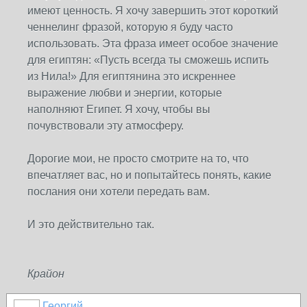
имеют ценность. Я хочу завершить этот короткий
ченнелинг фразой, которую я буду часто
использовать. Эта фраза имеет особое значение
для египтян: «Пусть всегда ты сможешь испить
из Нила!» Для египтянина это искреннее
выражение любви и энергии, которые
наполняют Египет. Я хочу, чтобы вы
почувствовали эту атмосферу.
Дорогие мои, не просто смотрите на то, что
впечатляет вас, но и попытайтесь понять, какие
послания они хотели передать вам.
И это действительно так.
Крайон
Георгий