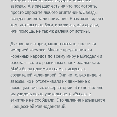
звёздах. А в звёздах есть на что посмотреть,
просто спросите любого египтянина. Звезды
всегда привлекали внимание. Возможно, идея о
том, что там есть боги, или жизнь, или друзья,
или помощь, не так уж далека от истины.
Духовная история, можно сказать, является
историей космоса. Многие представители
коренных народов по всему миру наблюдали и
рассказывали о различных слоях реальности.
Майя были одними из самых искусных
создателей календарей. Они не только видели
звёзды, но и отслеживали их движение с
помощью точных обсерваторий. Это позволило
им увидеть нечто уникальное, о чём даже
египтяне не сообщали. Это явление называется
Прецессией Равноденствий.