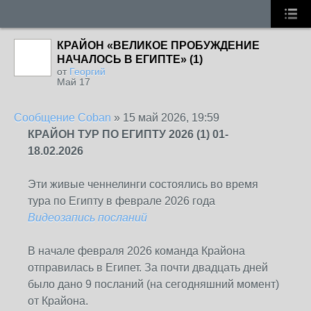
КРАЙОН «ВЕЛИКОЕ ПРОБУЖДЕНИЕ
НАЧАЛОСЬ В ЕГИПТЕ» (1)
от
Георгий
Май 17
Сообщение
Coban
»
15 май 2026, 19:59
КРАЙОН ТУР ПО ЕГИПТУ 2026 (1) 01-
18.02.2026
Эти живые ченнелинги состоялись во время
тура по Египту в феврале 2026 года
Видеозапись посланий
В начале февраля 2026 команда Крайона
отправилась в Египет. За почти двадцать дней
было дано 9 посланий (на сегодняшний момент)
от Крайона.