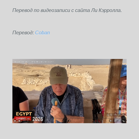
Перевод по видеозаписи с сайта Ли Кэрролла.
Перевод:
Coban