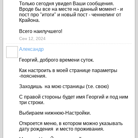
Только сегодня увидел Ваши сообщения.
Вроде бы все на месте на данный момент - и
пост про "итоги" и новый пост - ченнелинг от
Крайона.
Всего наилучшего!
Сен 12, 2024
Александр
Георгий, доброго времени суток.
Как настроить в моей странице параметры
-пояснения.
Заходишь на мою страницы (т.е. свою)
С правой стороны будет имя Георгий и под ним
три строки.
Выбираем нижнюю-Настройки.
Откроется меню, в котором можно указывать
дату рождения и место проживания.