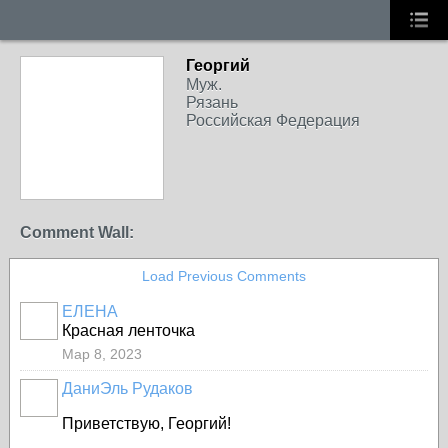
Георгий
Муж.
Рязань
Российская Федерация
Comment Wall:
Load Previous Comments
ЕЛЕНА
Красная ленточка
Мар 8, 2023
ДаниЭль Рудаков
Приветствую, Георгий!