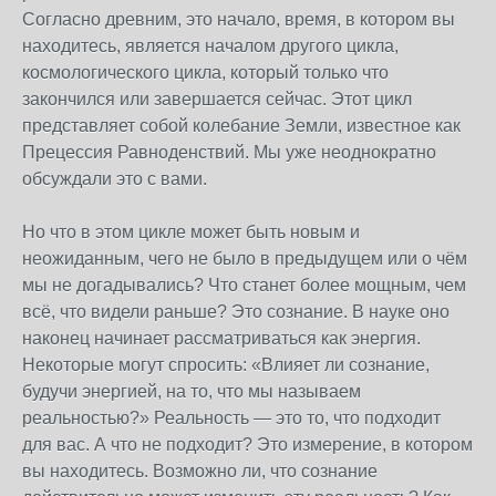
Согласно древним, это начало, время, в котором вы
находитесь, является началом другого цикла,
космологического цикла, который только что
закончился или завершается сейчас. Этот цикл
представляет собой колебание Земли, известное как
Прецессия Равноденствий. Мы уже неоднократно
обсуждали это с вами.
Но что в этом цикле может быть новым и
неожиданным, чего не было в предыдущем или о чём
мы не догадывались? Что станет более мощным, чем
всё, что видели раньше? Это сознание. В науке оно
наконец начинает рассматриваться как энергия.
Некоторые могут спросить: «Влияет ли сознание,
будучи энергией, на то, что мы называем
реальностью?» Реальность — это то, что подходит
для вас. А что не подходит? Это измерение, в котором
вы находитесь. Возможно ли, что сознание