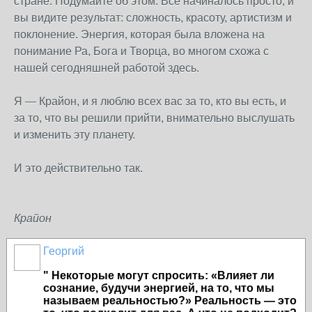
стране. Подумайте об этом. Всё начиналось просто, и
вы видите результат: сложность, красоту, артистизм и
поклонение. Энергия, которая была вложена на
понимание Ра, Бога и Творца, во многом схожа с
нашей сегодняшней работой здесь.
Я — Крайон, и я люблю всех вас за то, кто вы есть, и
за то, что вы решили прийти, внимательно выслушать
и изменить эту планету.
И это действительно так.
Крайон
Георгий
" Некоторые могут спросить: «Влияет ли
сознание, будучи энергией, на то, что мы
называем реальностью?» Реальность — это