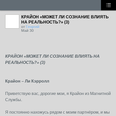
КРАЙОН «МОЖЕТ ЛИ СОЗНАНИЕ ВЛИЯТЬ
НА РЕАЛЬНОСТЬ?» (3)
от
Георгий
Май 30
КРАЙОН «МОЖЕТ ЛИ СОЗНАНИЕ ВЛИЯТЬ НА
РЕАЛЬНОСТЬ?» (3)
Крайон – Ли Кэрролл
Приветствую вас, дорогие мои, я Крайон из Магнитной
Службы.
Я постоянно нахожусь рядом с моим партнёром, и мы