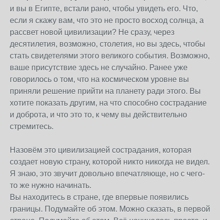
и вы в Египте, встали рано, чтобы увидеть его. Что,
если я скажу вам, что это не просто восход солнца, а
рассвет новой цивилизации? Не сразу, через
десятилетия, возможно, столетия, но вы здесь, чтобы
стать свидетелями этого великого события. Возможно,
ваше присутствие здесь не случайно. Ранее уже
говорилось о том, что на космическом уровне вы
приняли решение прийти на планету ради этого. Вы
хотите показать другим, на что способно сострадание
и доброта, и что это то, к чему вы действительно
стремитесь.
Назовём это цивилизацией сострадания, которая
создает новую страну, которой никто никогда не видел.
Я знаю, это звучит довольно впечатляюще, но с чего-
то же нужно начинать.
Вы находитесь в стране, где впервые появились
границы. Подумайте об этом. Можно сказать, в первой