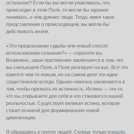
остальное? Если бы вы могли улавливать, что
происходит в этом Поле, то могли бы заранее
понимать, о чём думают люди. Тогда, имея такое
представление о происходящем, вы могли бы
действовать иначе.
«Это предсказание судьбы или новый способ
использования сознания?» — спросите вы.
Возможно, закон притяжения заключается в том, что
вы считываете Поле, а Поле реагирует на вас. Всё это
кажется чем-то новым, но на самом деле эти идеи
существовали всегда. Однако новизна заключается в
том, чтобы признать их истинность. Истина — это то,
что вы открываете для себя и что становится вашей
реальностью. Существует великая истина, которая
станет основой для формирования новой
цивилизации.
Я обращаюсь к группе людей. Солнце только взошло,