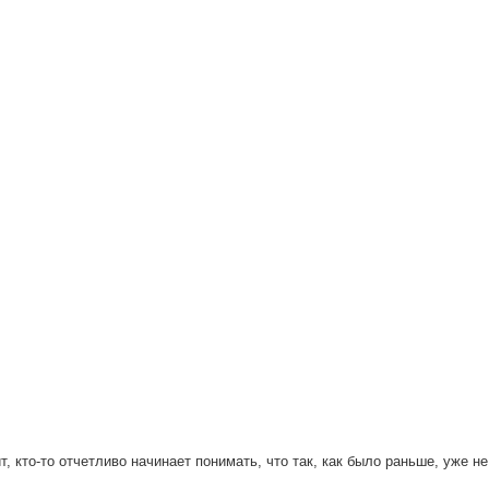
т, кто-то отчетливо начинает понимать, что так, как было раньше, уже не