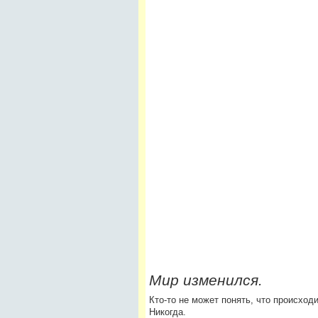
Мир изменился.
Кто-то не может понять, что происходи
Никогда.