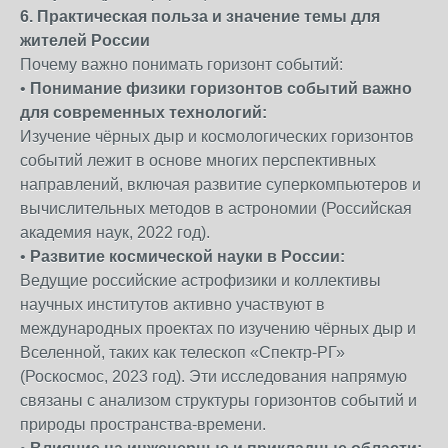
6. Практическая польза и значение темы для
жителей России
Почему важно понимать горизонт событий:
•
Понимание физики горизонтов событий важно
для современных технологий:
Изучение чёрных дыр и космологических горизонтов
событий лежит в основе многих перспективных
направлений, включая развитие суперкомпьютеров и
вычислительных методов в астрономии (Российская
академия наук, 2022 год).
•
Развитие космической науки в России:
Ведущие российские астрофизики и коллективы
научных институтов активно участвуют в
международных проектах по изучению чёрных дыр и
Вселенной, таких как телескоп «Спектр-РГ»
(Роскосмос, 2023 год). Эти исследования напрямую
связаны с анализом структуры горизонтов событий и
природы пространства-времени.