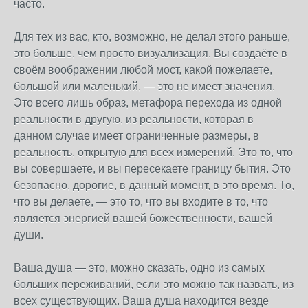
часто.
Для тех из вас, кто, возможно, не делал этого раньше,
это больше, чем просто визуализация. Вы создаёте в
своём воображении любой мост, какой пожелаете,
большой или маленький, — это не имеет значения.
Это всего лишь образ, метафора перехода из одной
реальности в другую, из реальности, которая в
данном случае имеет ограниченные размеры, в
реальность, открытую для всех измерений. Это то, что
вы совершаете, и вы пересекаете границу бытия. Это
безопасно, дорогие, в данный момент, в это время. То,
что вы делаете, — это то, что вы входите в то, что
является энергией вашей божественности, вашей
души.
Ваша душа — это, можно сказать, одно из самых
больших переживаний, если это можно так назвать, из
всех существующих. Ваша душа находится везде