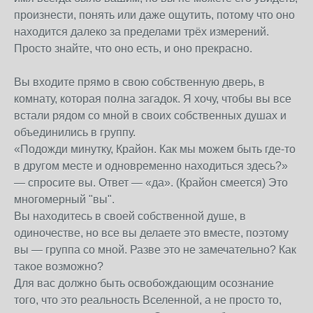
произнести, понять или даже ощутить, потому что оно
находится далеко за пределами трёх измерений.
Просто знайте, что оно есть, и оно прекрасно.
Вы входите прямо в свою собственную дверь, в
комнату, которая полна загадок. Я хочу, чтобы вы все
встали рядом со мной в своих собственных душах и
объединились в группу.
«Подожди минутку, Крайон. Как мы можем быть где-то
в другом месте и одновременно находиться здесь?»
— спросите вы. Ответ — «да». (Крайон смеется) Это
многомерный "вы".
Вы находитесь в своей собственной душе, в
одиночестве, но все вы делаете это вместе, поэтому
вы — группа со мной. Разве это не замечательно? Как
такое возможно?
Для вас должно быть освобождающим осознание
того, что это реальность Вселенной, а не просто то,