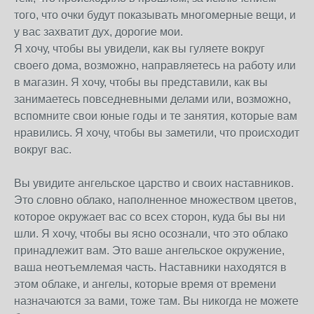
того, что очки будут показывать многомерные вещи, и
у вас захватит дух, дорогие мои.
Я хочу, чтобы вы увидели, как вы гуляете вокруг
своего дома, возможно, направляетесь на работу или
в магазин. Я хочу, чтобы вы представили, как вы
занимаетесь повседневными делами или, возможно,
вспомните свои юные годы и те занятия, которые вам
нравились. Я хочу, чтобы вы заметили, что происходит
вокруг вас.
Вы увидите ангельское царство и своих наставников.
Это словно облако, наполненное множеством цветов,
которое окружает вас со всех сторон, куда бы вы ни
шли. Я хочу, чтобы вы ясно осознали, что это облако
принадлежит вам. Это ваше ангельское окружение,
ваша неотъемлемая часть. Наставники находятся в
этом облаке, и ангелы, которые время от времени
назначаются за вами, тоже там. Вы никогда не можете