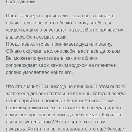
быть одиноки.
Представьте, что происходит, когда вы засыпаете
ночью, только вы и это облако. Я хочу, чтобы вы
увидели, как оно опускается на вас. Вы не прячете их
в шкафу. Они всегда с вами.
Представьте, что вы принимаете душ или ванну.
Облако окружает вас, оно любит вас и всегда рядом.
Вы можете почувствовать, как это облако
сопровождает вас с каждым вздохом на планете и
словно умоляет вас найти его.
Что это значит? Вы никогда не одиноки. В этом облаке
заключена доброжелательная помощь, которая всегда
готова прийти на помощь. Оно может быть таким
большим, каким вы его захотите. Оно всегда рядом с
вами, оно прекрасно и никогда не исчезает. Как часто
вы пользуетесь этим? Это то, что я хотел вам
показать. Хотите ли вы использовать это ещё больше