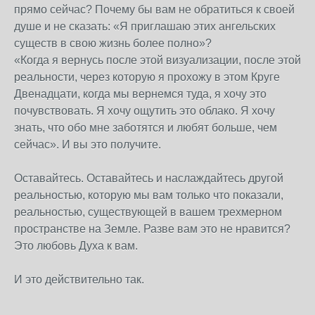
прямо сейчас? Почему бы вам не обратиться к своей
душе и не сказать: «Я приглашаю этих ангельских
существ в свою жизнь более полно»?
«Когда я вернусь после этой визуализации, после этой
реальности, через которую я прохожу в этом Круге
Двенадцати, когда мы вернемся туда, я хочу это
почувствовать. Я хочу ощутить это облако. Я хочу
знать, что обо мне заботятся и любят больше, чем
сейчас». И вы это получите.
Оставайтесь. Оставайтесь и наслаждайтесь другой
реальностью, которую мы вам только что показали,
реальностью, существующей в вашем трехмерном
пространстве на Земле. Разве вам это не нравится?
Это любовь Духа к вам.
И это действительно так.