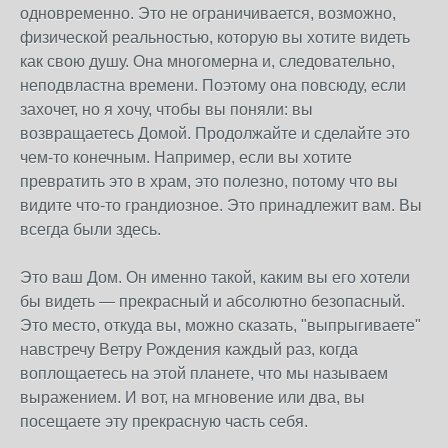
одновременно. Это не ограничивается, возможно,
физической реальностью, которую вы хотите видеть
как свою душу. Она многомерна и, следовательно,
неподвластна времени. Поэтому она повсюду, если
захочет, но я хочу, чтобы вы поняли: вы
возвращаетесь Домой. Продолжайте и сделайте это
чем-то конечным. Например, если вы хотите
превратить это в храм, это полезно, потому что вы
видите что-то грандиозное. Это принадлежит вам. Вы
всегда были здесь.
Это ваш Дом. Он именно такой, каким вы его хотели
бы видеть — прекрасный и абсолютно безопасный.
Это место, откуда вы, можно сказать, "выпрыгиваете"
навстречу Ветру Рождения каждый раз, когда
воплощаетесь на этой планете, что мы называем
выражением. И вот, на мгновение или два, вы
посещаете эту прекрасную часть себя.