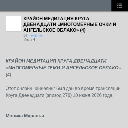
КРАЙОН МЕДИТАЦИЯ КРУГА
ДВЕНАДЦАТИ «МНОГОМЕРНЫЕ ОЧКИ И
АНГЕЛЬСКОЕ ОБЛАКО» (4)
от
Георгий
Июл 4
КРАЙОН МЕДИТАЦИЯ КРУГА ДВЕНАДЦАТИ
«МНОГОМЕРНЫЕ ОЧКИ И АНГЕЛЬСКОЕ ОБЛАКО»
(4)
Этот онлайн ченнелинг был дан во время трансляции
Круга Двенадцати (эпизод 278) 10 июня 2026 года.
Моника Мураньи