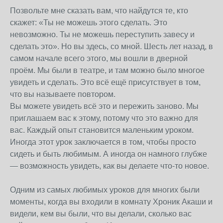
Позвольте мне сказать вам, что найдутся те, кто
скажет: «Ты не можешь этого сделать. Это
невозможно. Ты не можешь переступить завесу и
сделать это». Но вы здесь, со мной. Шесть лет назад, в
самом начале всего этого, мы вошли в дверной
проём. Мы были в театре, и там можно было многое
увидеть и сделать. Это всё ещё присутствует в том,
что вы называете повтором.
Вы можете увидеть всё это и пережить заново. Мы
приглашаем вас к этому, потому что это важно для
вас. Каждый опыт становится маленьким уроком.
Иногда этот урок заключается в том, чтобы просто
сидеть и быть любимым. А иногда он намного глубже
— возможность увидеть, как вы делаете что-то новое.
Одним из самых любимых уроков для многих были
моменты, когда вы входили в комнату Хроник Акаши и
видели, кем вы были, что вы делали, сколько вас