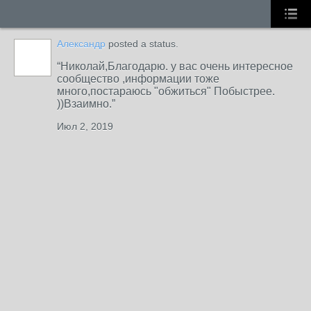
Александр
posted a status.
Николай,Благодарю. у вас очень интересное
сообщество ,информации тоже
много,постараюсь "обжиться" Побыстрее.
))Взаимно.
Июл 2, 2019