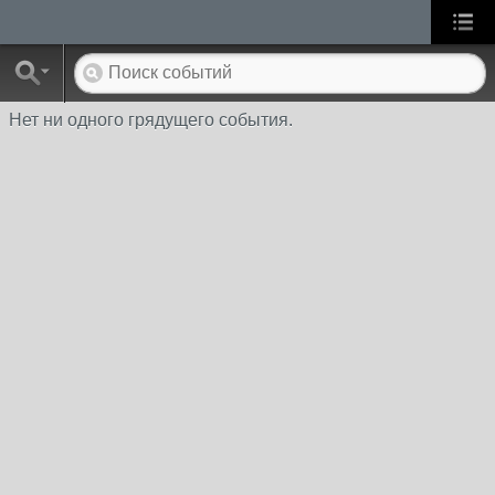
Нет ни одного грядущего события.