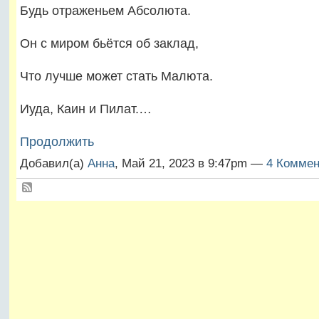
Будь отраженьем Абсолюта.
Он с миром бьётся об заклад,
Что лучше может стать Малюта.
Иуда, Каин и Пилат.…
Продолжить
Добавил(а)
Анна
, Май 21, 2023 в 9:47pm —
4 Коммен