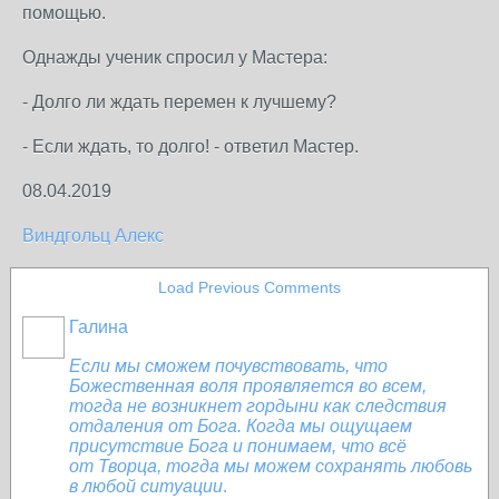
помощью.
Однажды ученик спросил у Мастера:
- Долго ли ждать перемен к лучшему?
- Если ждать, то долго! - ответил Мастер.
08.04.2019
Виндгольц Алекс
Load Previous Comments
Галина
Если мы сможем почувствовать, что
Божественная воля проявляется во всем,
тогда не возникнет гордыни как следствия
отдаления от Бога. Когда мы ощущаем
присутствие Бога и понимаем, что всё
от Творца, тогда мы можем сохранять любовь
в любой ситуации
.