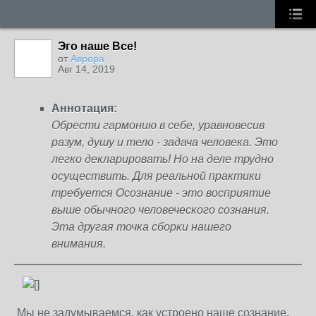
Эго наше Все!
от
Аврора
Авг 14, 2019
Аннотация:
Обрести гармонию в себе, уравновесив
разум, душу и тело - задача человека. Это
легко декларировать! Но на деле трудно
осуществить. Для реальной практики
требуется Осознание - это восприятие
выше обычного человеческого сознания.
Эта другая точка сборки нашего
внимания.
Мы не задумываемся, как устроено наше сознание,