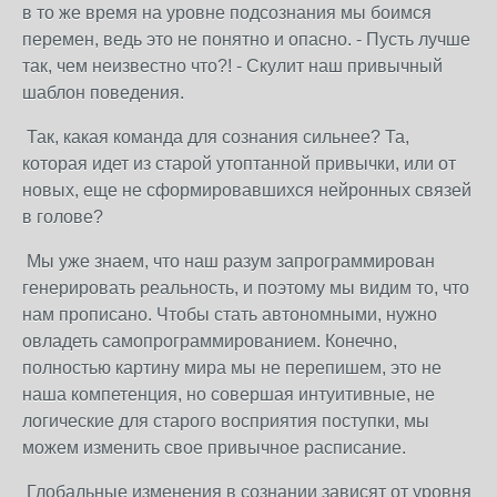
в то же время на уровне подсознания мы боимся
перемен, ведь это не понятно и опасно. - Пусть лучше
так, чем неизвестно что?! - Скулит наш привычный
шаблон поведения.
Так, какая команда для сознания сильнее? Та,
которая идет из старой утоптанной привычки, или от
новых, еще не сформировавшихся нейронных связей
в голове?
Мы уже знаем, что наш разум запрограммирован
генерировать реальность, и поэтому мы видим то, что
нам прописано. Чтобы стать автономными, нужно
овладеть самопрограммированием. Конечно,
полностью картину мира мы не перепишем, это не
наша компетенция, но совершая интуитивные, не
логические для старого восприятия поступки, мы
можем изменить свое привычное расписание.
Глобальные изменения в сознании зависят от уровня