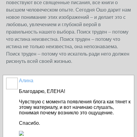
повествуют все священные писания, все книги о
высшем человеческом опыте. Сегодня Ошо дарит нам
новое понимание этих изображений – и делает это с
любовью, увлечением и глубокой верой в
правильность нашего выбора. Поиск труден – потому
что истина неизвестна. Поиск труден – потому что
истина не только неизвестна, она непознаваема.
Поиск труден – потому что искатель ради него должен
рискнуть всей своей жизнью.
Алина
Благодарю, ЕЛЕНА!
Чувствую с момента появления блога как тянет к
этому материалу, и вот начинаю слушать,
понимая почему возникло это ощущение.
Спасибо.