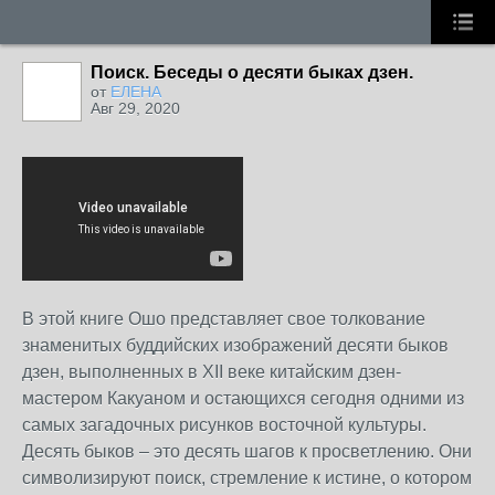
Поиск. Беседы о десяти быках дзен.
от
ЕЛЕНА
Авг 29, 2020
В этой книге Ошо представляет свое толкование
знаменитых буддийских изображений десяти быков
дзен, выполненных в XII веке китайским дзен-
мастером Какуаном и остающихся сегодня одними из
самых загадочных рисунков восточной культуры.
Десять быков – это десять шагов к просветлению. Они
символизируют поиск, стремление к истине, о котором