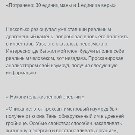
«Потрачено: 30 единиц маны и 1 единица веры»
Несколько раз ощупал уже ставший реальным
драгоценный камень, попробовал вновь его положить
в инвентарь. Увы, это оказалось невозможно.
Интересно где бы жил мой клон, будучи вполне себе
реальным человеком, вот незадача. Просканировав
анализатором свой изумруд, получил следующую
информацию.
« Накопитель жизненной энергии »
«Описание: этот трехсантиметровый изумруд был
получен от клона Тень, обнаруженный им в древней
гробнице. Особые свойства: способен накапливать
жизненную энергию и восстанавливать организм,