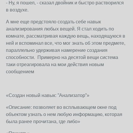
- Ну, я пошел, - сказал двойник и быстро растворился
в воздухе.
А мне еще предстояло создать себе навык
анализирования любых вещей. Я стал ходить по
комнате, рассматривая каждую вещь, находящуюся в
ней и вспоминал все, что мог знать об этом предмете,
параллельно удерживая намерение создания
способности. Примерно на десятой вещи система
таки отреагировала на мои действия новым
сообщением
«Создан новый навык: ”Анализатор”»
«Описание: позволяет во всплывающем окне под
объектом узнать о нем любую информацию, которая
была ранее прочитана, где либо»