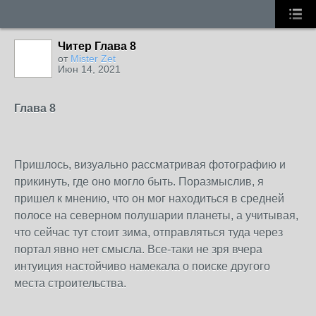
Читер Глава 8
от
Mister Zet
Июн 14, 2021
Глава 8
Пришлось, визуально рассматривая фотографию и
прикинуть, где оно могло быть. Поразмыслив, я
пришел к мнению, что он мог находиться в средней
полосе на северном полушарии планеты, а учитывая,
что сейчас тут стоит зима, отправляться туда через
портал явно нет смысла. Все-таки не зря вчера
интуиция настойчиво намекала о поиске другого
места строительства.