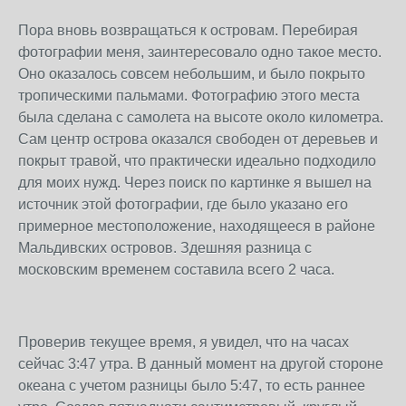
Пора вновь возвращаться к островам. Перебирая
фотографии меня, заинтересовало одно такое место.
Оно оказалось совсем небольшим, и было покрыто
тропическими пальмами. Фотографию этого места
была сделана с самолета на высоте около километра.
Сам центр острова оказался свободен от деревьев и
покрыт травой, что практически идеально подходило
для моих нужд. Через поиск по картинке я вышел на
источник этой фотографии, где было указано его
примерное местоположение, находящееся в районе
Мальдивских островов. Здешняя разница с
московским временем составила всего 2 часа.
Проверив текущее время, я увидел, что на часах
сейчас 3:47 утра. В данный момент на другой стороне
океана с учетом разницы было 5:47, то есть раннее