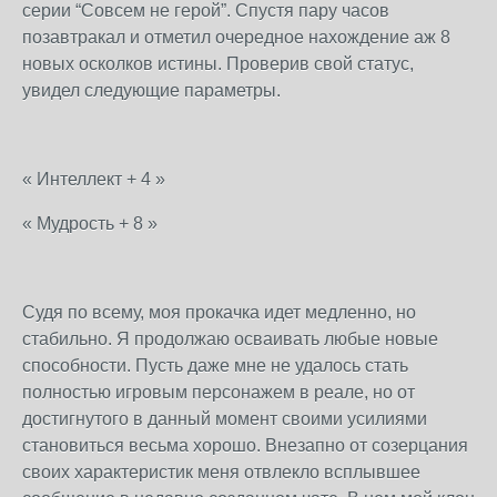
серии “Совсем не герой”. Спустя пару часов
позавтракал и отметил очередное нахождение аж 8
новых осколков истины. Проверив свой статус,
увидел следующие параметры.
« Интеллект + 4 »
« Мудрость + 8 »
Судя по всему, моя прокачка идет медленно, но
стабильно. Я продолжаю осваивать любые новые
способности. Пусть даже мне не удалось стать
полностью игровым персонажем в реале, но от
достигнутого в данный момент своими усилиями
становиться весьма хорошо. Внезапно от созерцания
своих характеристик меня отвлекло всплывшее