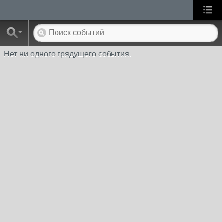
Нет ни одного грядущего события.