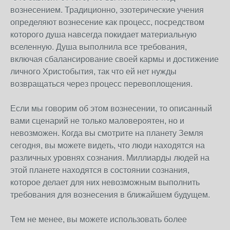
вознесением. Традиционно, эзотерические учения
определяют вознесение как процесс, посредством
которого душа навсегда покидает материальную
вселенную. Душа выполнила все требования,
включая сбалансирование своей кармы и достижение
личного Христобытия, так что ей нет нужды
возвращаться через процесс перевоплощения.
Если мы говорим об этом вознесении, то описанный
вами сценарий не только маловероятен, но и
невозможен. Когда вы смотрите на планету Земля
сегодня, вы можете видеть, что люди находятся на
различных уровнях сознания. Миллиарды людей на
этой планете находятся в состоянии сознания,
которое делает для них невозможным выполнить
требования для вознесения в ближайшем будущем.
Тем не менее, вы можете использовать более