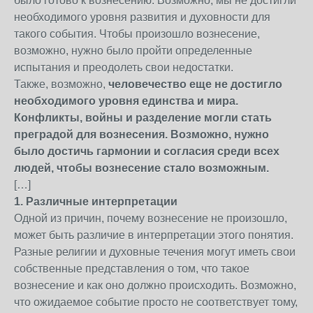
было готово к вознесению. Возможно, мы не достигли
необходимого уровня развития и духовности для
такого события. Чтобы произошло вознесение,
возможно, нужно было пройти определенные
испытания и преодолеть свои недостатки.
Также, возможно,
человечество еще не достигло
необходимого уровня единства и мира.
Конфликты, войны и разделение могли стать
преградой для вознесения. Возможно, нужно
было достичь гармонии и согласия среди всех
людей, чтобы вознесение стало возможным.
[…]
1. Различные интерпретации
Одной из причин, почему вознесение не произошло,
может быть различие в интерпретации этого понятия.
Разные религии и духовные течения могут иметь свои
собственные представления о том, что такое
вознесение и как оно должно происходить. Возможно,
что ожидаемое событие просто не соответствует тому,