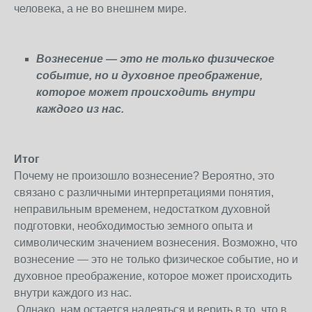
человека, а не во внешнем мире.
Вознесение — это не только физическое
событие, но и духовное преображение,
которое может происходить внутри
каждого из нас.
Итог
Почему не произошло вознесение? Вероятно, это
связано с различными интерпретациями понятия,
неправильным временем, недостатком духовной
подготовки, необходимостью земного опыта и
символическим значением вознесения. Возможно, что
вознесение — это не только физическое событие, но и
духовное преображение, которое может происходить
внутри каждого из нас.
Однако, нам остается надеяться и верить в то, что в