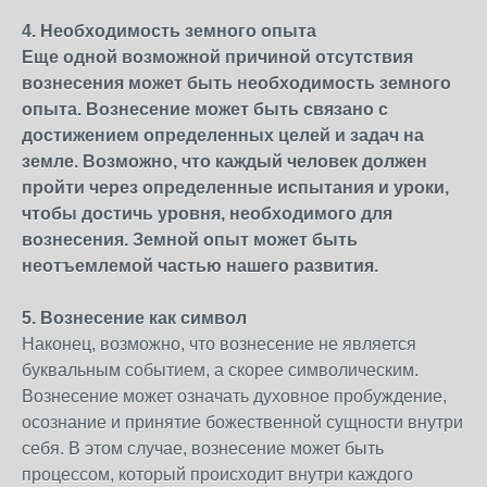
4. Необходимость земного опыта
Еще одной возможной причиной отсутствия
вознесения может быть необходимость земного
опыта. Вознесение может быть связано с
достижением определенных целей и задач на
земле. Возможно, что каждый человек должен
пройти через определенные испытания и уроки,
чтобы достичь уровня, необходимого для
вознесения. Земной опыт может быть
неотъемлемой частью нашего развития.
5. Вознесение как символ
Наконец, возможно, что вознесение не является
буквальным событием, а скорее символическим.
Вознесение может означать духовное пробуждение,
осознание и принятие божественной сущности внутри
себя. В этом случае, вознесение может быть
процессом, который происходит внутри каждого