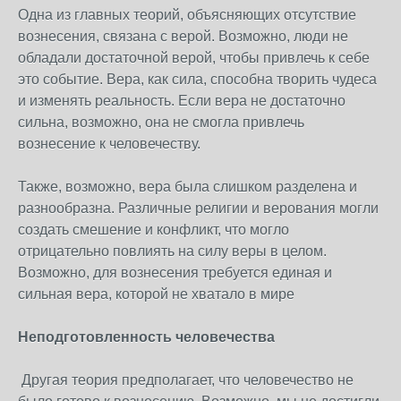
Одна из главных теорий, объясняющих отсутствие
вознесения, связана с верой. Возможно, люди не
обладали достаточной верой, чтобы привлечь к себе
это событие. Вера, как сила, способна творить чудеса
и изменять реальность. Если вера не достаточно
сильна, возможно, она не смогла привлечь
вознесение к человечеству.
Также, возможно, вера была слишком разделена и
разнообразна. Различные религии и верования могли
создать смешение и конфликт, что могло
отрицательно повлиять на силу веры в целом.
Возможно, для вознесения требуется единая и
сильная вера, которой не хватало в мире
Неподготовленность человечества
Другая теория предполагает, что человечество не