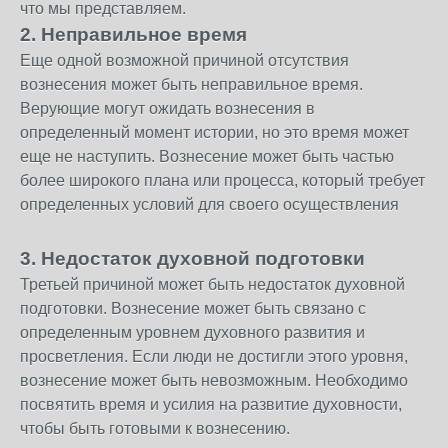
что мы представляем.
2. Неправильное время
Еще одной возможной причиной отсутствия
вознесения может быть неправильное время.
Верующие могут ожидать вознесения в
определенный момент истории, но это время может
еще не наступить. Вознесение может быть частью
более широкого плана или процесса, который требует
определенных условий для своего осуществления
3. Недостаток духовной подготовки
Третьей причиной может быть недостаток духовной
подготовки. Вознесение может быть связано с
определенным уровнем духовного развития и
просветления. Если люди не достигли этого уровня,
вознесение может быть невозможным. Необходимо
посвятить время и усилия на развитие духовности,
чтобы быть готовыми к вознесению.