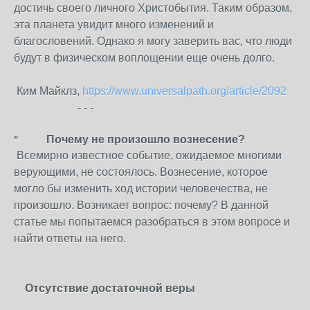
достичь своего ​​личного Христобытия. Таким образом,
эта планета увидит много изменений и
благословений. Однако я могу заверить вас, что люди
будут в физическом воплощении еще очень долго.
Ким Майклз,
https://www.universalpath.org/article/2092
- - -
Почему не произошло вознесение?
”
Всемирно известное событие, ожидаемое многими
верующими, не состоялось. Вознесение, которое
могло бы изменить ход истории человечества, не
произошло. Возникает вопрос: почему? В данной
статье мы попытаемся разобраться в этом вопросе и
найти ответы на него.
Отсутствие достаточной веры