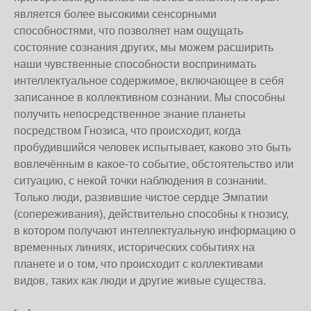
является более высокими сенсорными
способностями, что позволяет нам ощущать
состояние сознания других, мы можем расширить
наши чувственные способности воспринимать
интеллектуальное содержимое, включающее в себя
записанное в коллективном сознании. Мы способны
получить непосредственное знание планеты
посредством Гнозиса, что происходит, когда
пробудившийся человек испытывает, каково это быть
вовлечённым в какое-то событие, обстоятельство или
ситуацию, с некой точки наблюдения в сознании.
Только люди, развившие чистое сердце Эмпатии
(сопереживания), действительно способны к гнозису,
в котором получают интеллектуальную информацию о
временных линиях, исторических событиях на
планете и о том, что происходит с коллективами
видов, таких как люди и другие живые существа.