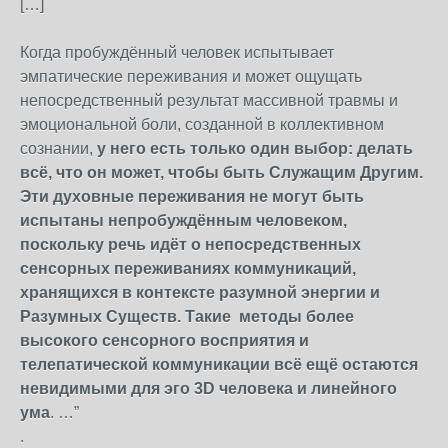
[…]
Когда пробуждённый человек испытывает
эмпатические переживания и может ощущать
непосредственный результат массивной травмы и
эмоциональной боли, созданной в коллективном
сознании,
у него есть только один выбор: делать
всё, что он может, чтобы быть Служащим Другим.
Эти духовные переживания не могут быть
испытаны непробуждённым человеком,
поскольку речь идёт о непосредственных
сенсорных переживаниях коммуникаций,
хранящихся в контексте разумной энергии и
Разумных Существ. Такие методы более
высокого сенсорного восприятия и
телепатической коммуникации всё ещё остаются
невидимыми для эго 3D человека и линейного
ума
. …”
.