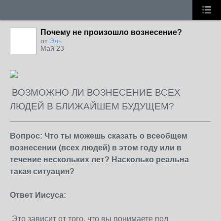
Почему не произошло вознесение?
от
Эль
Май 23
ВОЗМОЖНО ЛИ ВОЗНЕСЕНИЕ ВСЕХ
ЛЮДЕЙ В БЛИЖАЙШЕМ БУДУЩЕМ?
Вопрос: Что ты можешь сказать о всеобщем
вознесении (всех людей) в этом году или в
течение нескольких лет? Насколько реальна
такая ситуация?
Ответ Иисуса:
Это зависит от того, что вы понимаете под