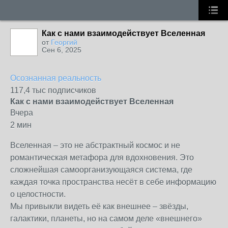
Как с нами взаимодействует Вселенная
от
Георгий
Сен 6, 2025
Осознанная реальность
117,4 тыс подписчиков
Как с нами взаимодействует Вселенная
Вчера
2 мин
Вселенная – это не абстрактный космос и не
романтическая метафора для вдохновения. Это
сложнейшая самоорганизующаяся система, где
каждая точка пространства несёт в себе информацию
о целостности.
Мы привыкли видеть её как внешнее – звёзды,
галактики, планеты, но на самом деле «внешнего»