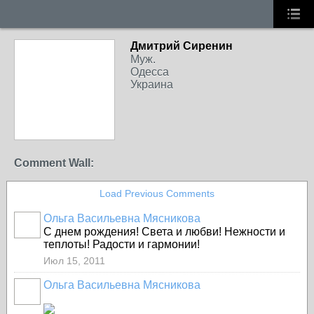
Дмитрий Сиренин
Муж.
Одесса
Украина
Comment Wall:
Load Previous Comments
Ольга Васильевна Мясникова
С днем рождения! Света и любви! Нежности и
теплоты! Радости и гармонии!
Июл 15, 2011
Ольга Васильевна Мясникова