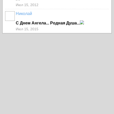
Июл 15, 2012
Николай
С Днем Ангела... Родная Душа...
Июл 15, 2015