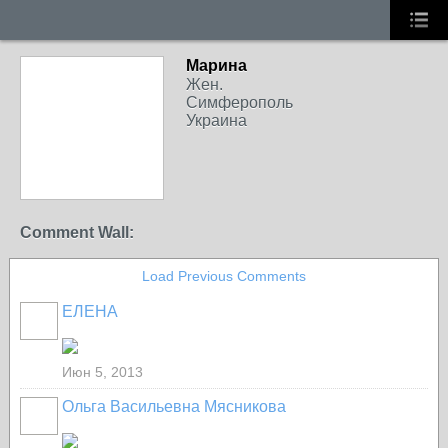
Марина
Жен.
Симферополь
Украина
Comment Wall:
Load Previous Comments
ЕЛЕНА
Июн 5, 2013
Ольга Васильевна Мясникова