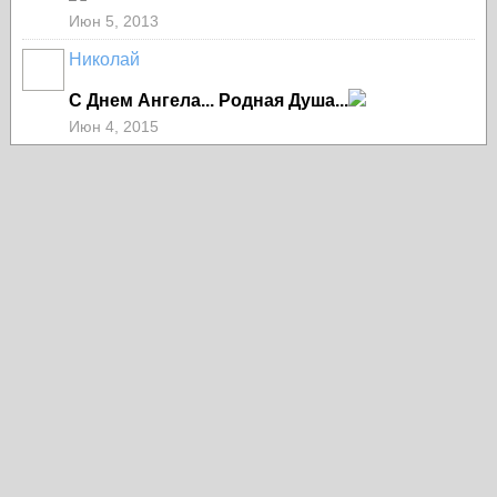
Июн 5, 2013
Николай
С Днем Ангела... Родная Душа...
Июн 4, 2015