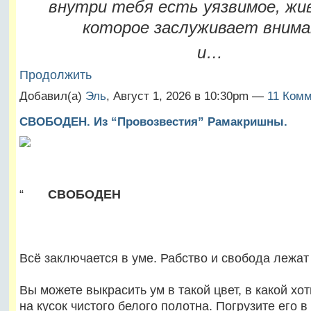
внутри тебя есть уязвимое, жив
которое заслуживает внима
и…
Продолжить
Добавил(а)
Эль
, Август 1, 2026 в 10:30pm —
11 Комм
СВОБОДЕН. Из “Провозвестия” Рамакришны.
“
СВОБОДЕН
Всё заключается в уме. Рабство и свобода лежат 
Вы можете выкрасить ум в такой цвет, в какой хо
на кусок чистого белого полотна. Погрузите его в