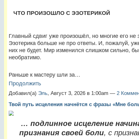
ЧТО ПРОИЗОШЛО С ЭЗОТЕРИКОЙ
Главный сдвиг уже произошёл, но многие его не 
Эзотерика больше не про ответы. И, пожалуй, уж
них не будет. Мир изменился слишком сильно, бы
необратимо.
Раньше к мастеру шли за…
Продолжить
Добавил(а)
Эль
, Август 3, 2026 в 1:00am —
2 Коммен
Твой путь исцеления начнётся с фразы «Мне бол
… подлинное исцеление начин
признания своей боли
, с призн