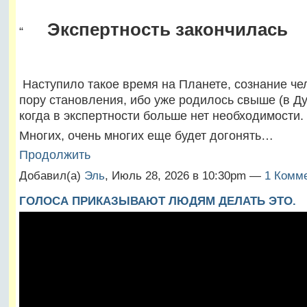
Экспертность закончилась
“
Наступило такое время на Планете, сознание че
пору становления, ибо уже родилось свыше (в Ду
когда в экспертности больше нет необходимости.
Многих, очень многих еще будет догонять…
Продолжить
Добавил(а)
Эль
, Июль 28, 2026 в 10:30pm —
1 Комм
ГОЛОСА ПРИКАЗЫВАЮТ ЛЮДЯМ ДЕЛАТЬ ЭТО.