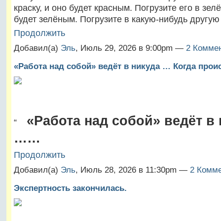
краску, и оно будет красным. Погрузите его в зел
будет зелёным. Погрузите в какую-нибудь другую
Продолжить
Добавил(а)
Эль
, Июль 29, 2026 в 9:00pm —
2 Коммен
«Работа над собой» ведёт в никуда … Когда проис
«Работа над собой» ведёт в 
“
……
Продолжить
Добавил(а)
Эль
, Июль 28, 2026 в 11:30pm —
2 Комме
Экспертность закончилась.