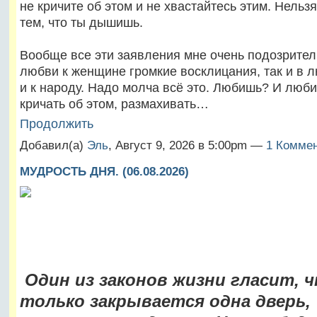
не кричите об этом и не хвастайтесь этим. Нельз
тем, что ты дышишь.
Вообще все эти заявления мне очень подозрител
любви к женщине громкие восклицания, так и в 
и к народу. Надо молча всё это. Любишь? И люби
кричать об этом, размахивать…
Продолжить
Добавил(а)
Эль
, Август 9, 2026 в 5:00pm —
1 Комме
МУДРОСТЬ ДНЯ. (06.08.2026)
Один из законов жизни гласит, ч
только закрывается одна дверь,