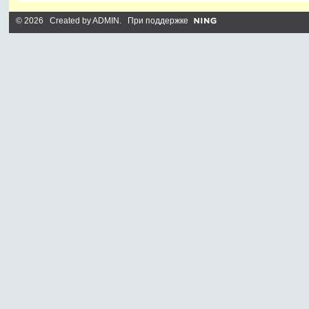
© 2026 Created by
ADMIN
. При поддержке