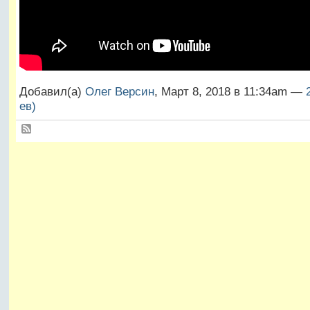
Добавил(а)
Олег Версин
, Март 8, 2018 в 11:34am —
ев)