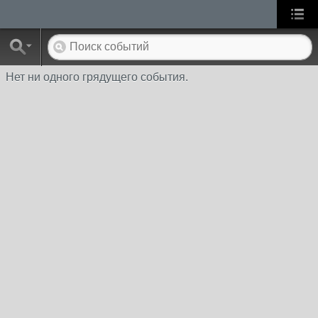
Нет ни одного грядущего события.