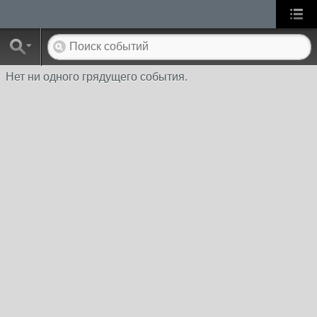
Нет ни одного грядущего события.